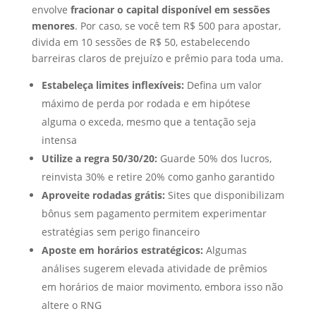
envolve
fracionar o capital disponível em sessões
menores
. Por caso, se você tem R$ 500 para apostar,
divida em 10 sessões de R$ 50, estabelecendo
barreiras claros de prejuízo e prêmio para toda uma.
Estabeleça limites inflexíveis:
Defina um valor
máximo de perda por rodada e em hipótese
alguma o exceda, mesmo que a tentação seja
intensa
Utilize a regra 50/30/20:
Guarde 50% dos lucros,
reinvista 30% e retire 20% como ganho garantido
Aproveite rodadas grátis:
Sites que disponibilizam
bônus sem pagamento permitem experimentar
estratégias sem perigo financeiro
Aposte em horários estratégicos:
Algumas
análises sugerem elevada atividade de prêmios
em horários de maior movimento, embora isso não
altere o RNG