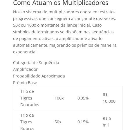
Como Atuam os Multiplicadores
Nosso sistema de multiplicadores opera em estratos
progressivas que conseguem alcançar até dez vezes,
50x ou 100x o montante da lance inicial. Caso
símbolos determinados se dispõem nas sequências
de pagamento ativas, o amplificador é ativado
automaticamente, majorando os prêmios de maneira
exponencial.
Categoria de Sequência
Amplificador
Probabilidade Aproximada
Prêmio Base
Trio de
R$
Tigres
100x
0,05%
10.000
Dourados
Trio de
R$ 5
Tigres
50x
0,15%
mil
Rubros