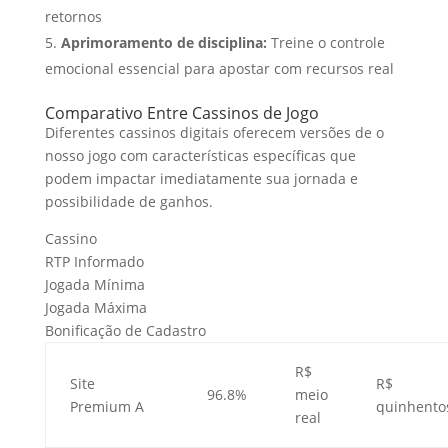
retornos
Aprimoramento de disciplina:
Treine o controle
emocional essencial para apostar com recursos real
Comparativo Entre Cassinos de Jogo
Diferentes cassinos digitais oferecem versões de o
nosso jogo com características específicas que
podem impactar imediatamente sua jornada e
possibilidade de ganhos.
Cassino
RTP Informado
Jogada Mínima
Jogada Máxima
Bonificação de Cadastro
R$
Site
R$
96.8%
meio
Premium A
quinhento
real