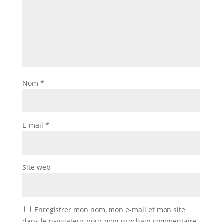
Nom
*
E-mail
*
Site web
Enregistrer mon nom, mon e-mail et mon site
dans le navigateur pour mon prochain commentaire.