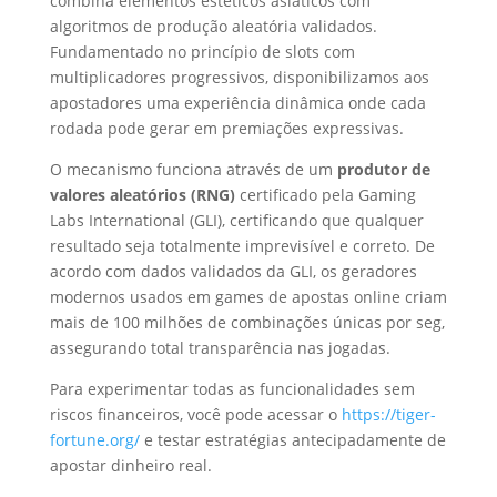
combina elementos estéticos asiáticos com
algoritmos de produção aleatória validados.
Fundamentado no princípio de slots com
multiplicadores progressivos, disponibilizamos aos
apostadores uma experiência dinâmica onde cada
rodada pode gerar em premiações expressivas.
O mecanismo funciona através de um
produtor de
valores aleatórios (RNG)
certificado pela Gaming
Labs International (GLI), certificando que qualquer
resultado seja totalmente imprevisível e correto. De
acordo com dados validados da GLI, os geradores
modernos usados em games de apostas online criam
mais de 100 milhões de combinações únicas por seg,
assegurando total transparência nas jogadas.
Para experimentar todas as funcionalidades sem
riscos financeiros, você pode acessar o
https://tiger-
fortune.org/
e testar estratégias antecipadamente de
apostar dinheiro real.