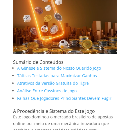
Sumário de Conteúdos
A Gênese e Sistema do Nosso Querido Jogo
Táticas Testadas para Maximizar Ganhos
Atrativos da Versão Gratuita do Tigre
Análise Entre Cassinos de Jogo
Falhas Que Jogadores Principiantes Devem Fugir
A Procedência e Sistema do Este Jogo
Este jogo dominou o mercado brasileiro de apostas
online por meio de uma mecânica inovadora que