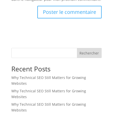
Rechercher
Recent Posts
Why Technical SEO Still Matters for Growing
Websites
Why Technical SEO Still Matters for Growing
Websites
Why Technical SEO Still Matters for Growing
Websites