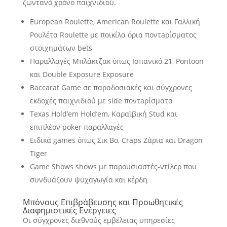
ζωντανό χρόνο παιχνιδιού.
European Roulette, American Roulette και Γαλλική
Ρουλέτα Roulette με ποικίλα όρια ποντaρίσματος
στοιχημάτων bets
Παραλλαγές Μπλάκτζακ όπως Ισπανικό 21, Pontoon
και Double Exposure Exposure
Baccarat Game σε παραδοσιακές και σύγχρονες
εκδοχές παιχνιδιού με side ποντaρίσματα
Texas Hold’em Hold’em, Καραϊβική Stud και
επιπλέον poker παραλλαγές
Ειδικά games όπως Σικ Bo, Craps Ζάρια και Dragon
Tiger
Game Shows shows με παρουσιαστές-ντίλερ που
συνδυάζουν ψυχαγωγία και κέρδη
Μπόνους Επιβράβευσης και Προωθητικές
Διαφημιστικές Ενέργειες
Οι σύγχρονες διεθνούς εμβέλειας υπηρεσίες