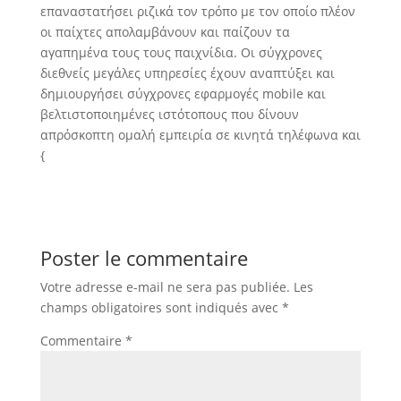
επαναστατήσει ριζικά τον τρόπο με τον οποίο πλέον
οι παίχτες απολαμβάνουν και παίζουν τα
αγαπημένα τους τους παιχνίδια. Οι σύγχρονες
διεθνείς μεγάλες υπηρεσίες έχουν αναπτύξει και
δημιουργήσει σύγχρονες εφαρμογές mobile και
βελτιστοποιημένες ιστότοπους που δίνουν
απρόσκοπτη ομαλή εμπειρία σε κινητά τηλέφωνα και
{
Poster le commentaire
Votre adresse e-mail ne sera pas publiée.
Les
champs obligatoires sont indiqués avec
*
Commentaire
*