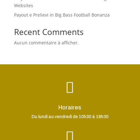
Websites
Payout e Prelievi in Big Bass Football Bonanza
Recent Comments
Aucun commentaire à afficher.

Horaires
Du lundi au vendredi de 10h30 à 18h30
