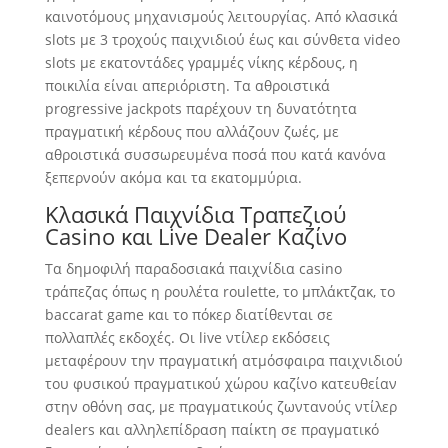
καινοτόμους μηχανισμούς λειτουργίας. Από κλασικά
slots με 3 τροχούς παιχνιδιού έως και σύνθετα video
slots με εκατοντάδες γραμμές νίκης κέρδους, η
ποικιλία είναι απεριόριστη. Τα αθροιστικά
progressive jackpots παρέχουν τη δυνατότητα
πραγματική κέρδους που αλλάζουν ζωές, με
αθροιστικά συσσωρευμένα ποσά που κατά κανόνα
ξεπερνούν ακόμα και τα εκατομμύρια.
Κλασικά Παιχνίδια Τραπεζιού
Casino και Live Dealer Καζίνο
Τα δημοφιλή παραδοσιακά παιχνίδια casino
τράπεζας όπως η ρουλέτα roulette, το μπλάκτζακ, το
baccarat game και το πόκερ διατίθενται σε
πολλαπλές εκδοχές. Οι live ντίλερ εκδόσεις
μεταφέρουν την πραγματική ατμόσφαιρα παιχνιδιού
του φυσικού πραγματικού χώρου καζίνο κατευθείαν
στην οθόνη σας, με πραγματικούς ζωντανούς ντίλερ
dealers και αλληλεπίδραση παίκτη σε πραγματικό