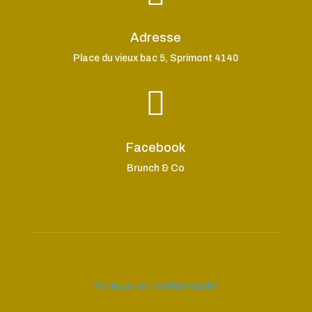
Adresse
Place du vieux bac 5, Sprimont 4140

Facebook
Brunch & Co
Politique de confidentialité