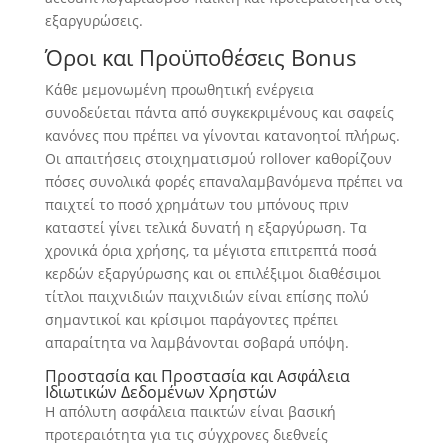
εξαργυρώσεις.
Όροι και Προϋποθέσεις Bonus
Κάθε μεμονωμένη προωθητική ενέργεια
συνοδεύεται πάντα από συγκεκριμένους και σαφείς
κανόνες που πρέπει να γίνονται κατανοητοί πλήρως.
Οι απαιτήσεις στοιχηματισμού rollover καθορίζουν
πόσες συνολικά φορές επαναλαμβανόμενα πρέπει να
παιχτεί το ποσό χρημάτων του μπόνους πριν
καταστεί γίνει τελικά δυνατή η εξαργύρωση. Τα
χρονικά όρια χρήσης, τα μέγιστα επιτρεπτά ποσά
κερδών εξαργύρωσης και οι επιλέξιμοι διαθέσιμοι
τίτλοι παιχνιδιών παιχνιδιών είναι επίσης πολύ
σημαντικοί και κρίσιμοι παράγοντες πρέπει
απαραίτητα να λαμβάνονται σοβαρά υπόψη.
Προστασία και Προστασία και Ασφάλεια
Ιδιωτικών Δεδομένων Χρηστών
Η απόλυτη ασφάλεια παικτών είναι βασική
προτεραιότητα για τις σύγχρονες διεθνείς