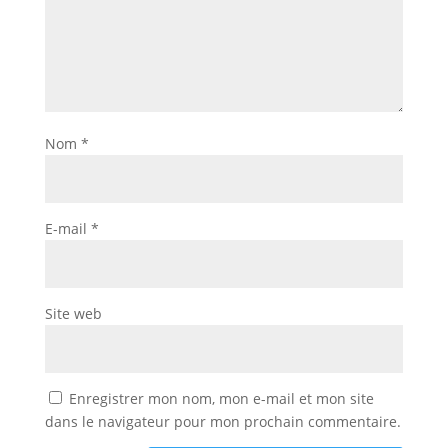
Nom
*
E-mail
*
Site web
Enregistrer mon nom, mon e-mail et mon site
dans le navigateur pour mon prochain commentaire.