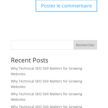
Rechercher
Recent Posts
Why Technical SEO Still Matters for Growing
Websites
Why Technical SEO Still Matters for Growing
Websites
Why Technical SEO Still Matters for Growing
Websites
Why Technical SEO Still Matters for Growing