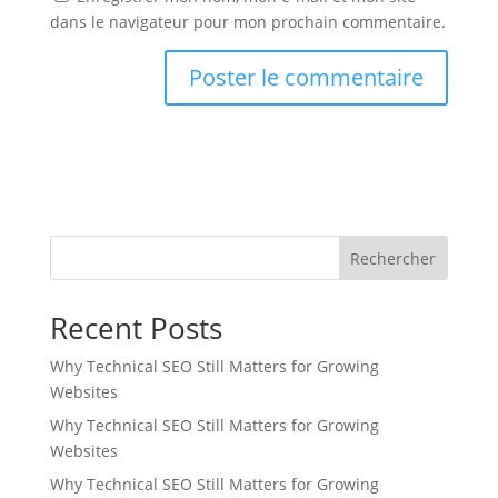
dans le navigateur pour mon prochain commentaire.
Rechercher
Recent Posts
Why Technical SEO Still Matters for Growing
Websites
Why Technical SEO Still Matters for Growing
Websites
Why Technical SEO Still Matters for Growing