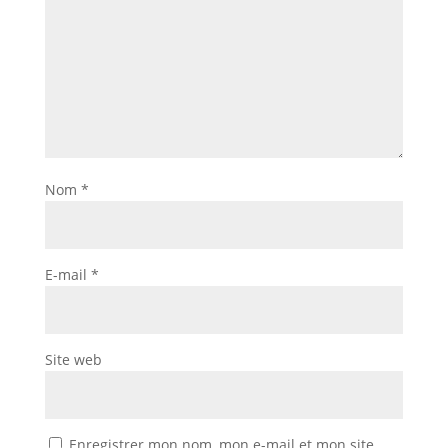
Nom
*
E-mail
*
Site web
Enregistrer mon nom, mon e-mail et mon site