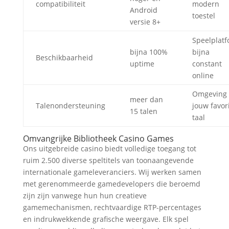
compatibiliteit
modern
Android
toestel
versie 8+
Speelplat
bijna 100%
bijna
Beschikbaarheid
uptime
constant
online
Omgeving 
meer dan
Talenondersteuning
jouw favor
15 talen
taal
Omvangrijke Bibliotheek Casino Games
Ons uitgebreide casino biedt volledige toegang tot
ruim 2.500 diverse speltitels van toonaangevende
internationale gameleveranciers. Wij werken samen
met gerenommeerde gamedevelopers die beroemd
zijn zijn vanwege hun hun creatieve
gamemechanismen, rechtvaardige RTP-percentages
en indrukwekkende grafische weergave. Elk spel