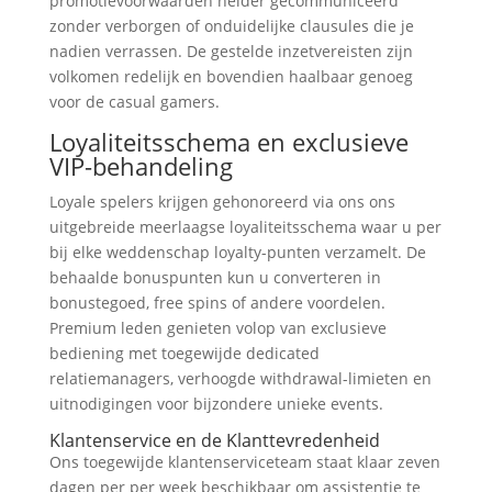
promotievoorwaarden helder gecommuniceerd
zonder verborgen of onduidelijke clausules die je
nadien verrassen. De gestelde inzetvereisten zijn
volkomen redelijk en bovendien haalbaar genoeg
voor de casual gamers.
Loyaliteitsschema en exclusieve
VIP-behandeling
Loyale spelers krijgen gehonoreerd via ons ons
uitgebreide meerlaagse loyaliteitsschema waar u per
bij elke weddenschap loyalty-punten verzamelt. De
behaalde bonuspunten kun u converteren in
bonustegoed, free spins of andere voordelen.
Premium leden genieten volop van exclusieve
bediening met toegewijde dedicated
relatiemanagers, verhoogde withdrawal-limieten en
uitnodigingen voor bijzondere unieke events.
Klantenservice en de Klanttevredenheid
Ons toegewijde klantenserviceteam staat klaar zeven
dagen per per week beschikbaar om assistentie te