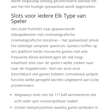
wordt zorgvuldig volledig gecontroleerd voordat het
aan het het huidige spelaanbod wordt opgenomen.
Slots voor iedere Elk Type van
Speler
Van oude fruitslots naar geavanceerde
videogokkasten met cinematografische
cinematografische storylines – het spelaanbod omvat
het volledige complete spectrum. Gamers treffen op
ons platform beide risicoarme games met vele
frequente kleine winbedragen als ook hoog-
volatiliteit slots voor de spelers welke zoeken naar
naar de megawinsten. Veel van onze onze
beschikbare slot-games hebben cumulatieve jackpot-
functies welke geregeld worden uitgekeerd aan lucky
prijswinnaars.
Megaways-slots met tot 117.649 winmanieren die
echt ieder spin onvoorspelbaar maken
Cluster-betaalsystemen waarbij game-symbolen in