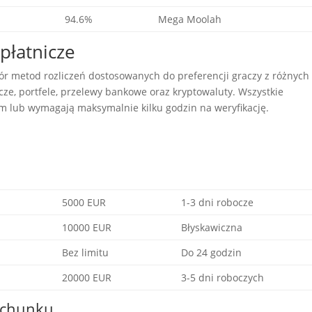
94.6%
Mega Moolah
 płatnicze
 metod rozliczeń dostosowanych do preferencji graczy z różnych
cze, portfele, przelewy bankowe oraz kryptowaluty. Wszystkie
ym lub wymagają maksymalnie kilku godzin na weryfikację.
R
5000 EUR
1-3 dni robocze
R
10000 EUR
Błyskawiczna
R
Bez limitu
Do 24 godzin
R
20000 EUR
3-5 dni roboczych
rachunku