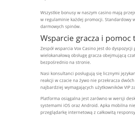
Wszystkie bonusy w naszym casino mają przejr
w regulaminie każdej promocji. Standardowy 
darmowych spinów.
Wsparcie gracza i pomoc 
Zespół wsparcia Vox Casino jest do dyspozycji
wielokanałową obsługę gracza obejmującą czat
bezpośrednio na stronie.
Nasi konsultanci posługują się licznymi języka
reakcji w czacie na żywo nie przekracza dwóch
najbardziej wymagających użytkowników VIP 
Platforma osiągalna jest zarówno w wersji des
systemami iOS oraz Android. Apka mobilna nie
przeglądarkę internetową z całkowitą responsy