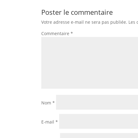
Poster le commentaire
Votre adresse e-mail ne sera pas publiée.
Les 
Commentaire
*
Nom
*
E-mail
*