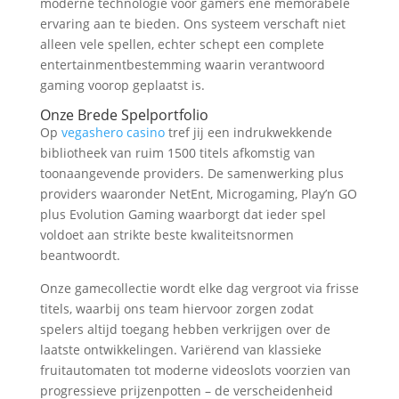
moderne technologie voor gamers ene memorabele
ervaring aan te bieden. Ons systeem verschaft niet
alleen vele spellen, echter schept een complete
entertainmentbestemming waarin verantwoord
gaming voorop geplaatst is.
Onze Brede Spelportfolio
Op
vegashero casino
tref jij een indrukwekkende
bibliotheek van ruim 1500 titels afkomstig van
toonaangevende providers. De samenwerking plus
providers waaronder NetEnt, Microgaming, Play’n GO
plus Evolution Gaming waarborgt dat ieder spel
voldoet aan strikte beste kwaliteitsnormen
beantwoordt.
Onze gamecollectie wordt elke dag vergroot via frisse
titels, waarbij ons team hiervoor zorgen zodat
spelers altijd toegang hebben verkrijgen over de
laatste ontwikkelingen. Variërend van klassieke
fruitautomaten tot moderne videoslots voorzien van
progressieve prijzenpotten – de verscheidenheid