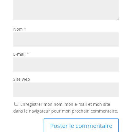
Nom
*
E-mail
*
Site web
Enregistrer mon nom, mon e-mail et mon site
dans le navigateur pour mon prochain commentaire.