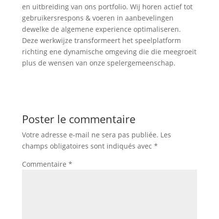
en uitbreiding van ons portfolio. Wij horen actief tot
gebruikersrespons & voeren in aanbevelingen
dewelke de algemene experience optimaliseren.
Deze werkwijze transformeert het speelplatform
richting ene dynamische omgeving die die meegroeit
plus de wensen van onze spelergemeenschap.
Poster le commentaire
Votre adresse e-mail ne sera pas publiée.
Les
champs obligatoires sont indiqués avec
*
Commentaire
*