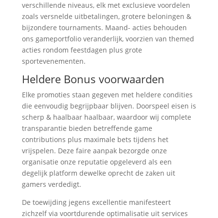
verschillende niveaus, elk met exclusieve voordelen
zoals versnelde uitbetalingen, grotere beloningen &
bijzondere tournaments. Maand- acties behouden
ons gameportfolio veranderlijk, voorzien van themed
acties rondom feestdagen plus grote
sportevenementen.
Heldere Bonus voorwaarden
Elke promoties staan gegeven met heldere condities
die eenvoudig begrijpbaar blijven. Doorspeel eisen is
scherp & haalbaar haalbaar, waardoor wij complete
transparantie bieden betreffende game
contributions plus maximale bets tijdens het
vrijspelen. Deze faire aanpak bezorgde onze
organisatie onze reputatie opgeleverd als een
degelijk platform dewelke oprecht de zaken uit
gamers verdedigt.
De toewijding jegens excellentie manifesteert
zichzelf via voortdurende optimalisatie uit services