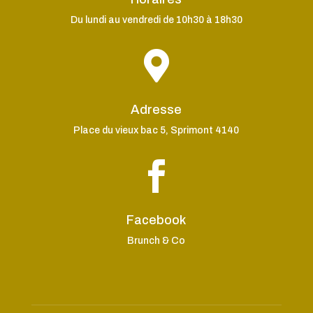
Du lundi au vendredi de 10h30 à 18h30

Adresse
Place du vieux bac 5, Sprimont 4140

Facebook
Brunch & Co