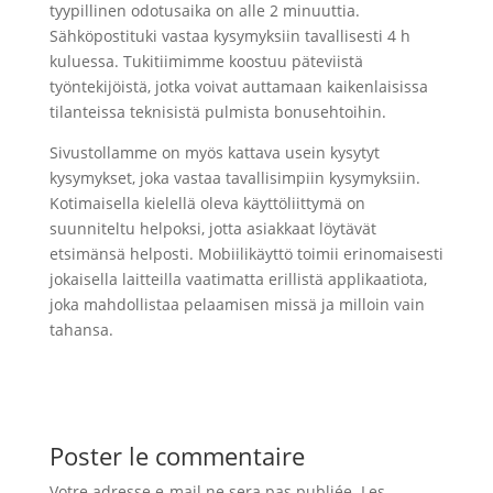
tyypillinen odotusaika on alle 2 minuuttia.
Sähköpostituki vastaa kysymyksiin tavallisesti 4 h
kuluessa. Tukitiimimme koostuu päteviistä
työntekijöistä, jotka voivat auttamaan kaikenlaisissa
tilanteissa teknisistä pulmista bonusehtoihin.
Sivustollamme on myös kattava usein kysytyt
kysymykset, joka vastaa tavallisimpiin kysymyksiin.
Kotimaisella kielellä oleva käyttöliittymä on
suunniteltu helpoksi, jotta asiakkaat löytävät
etsimänsä helposti. Mobiilikäyttö toimii erinomaisesti
jokaisella laitteilla vaatimatta erillistä applikaatiota,
joka mahdollistaa pelaamisen missä ja milloin vain
tahansa.
Poster le commentaire
Votre adresse e-mail ne sera pas publiée.
Les