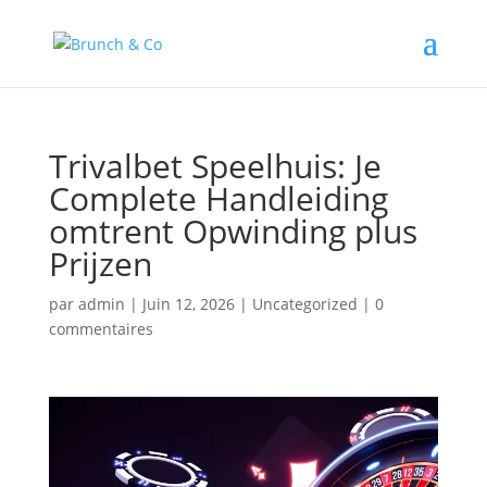
Trivalbet Speelhuis: Je
Complete Handleiding
omtrent Opwinding plus
Prijzen
par
admin
|
Juin 12, 2026
|
Uncategorized
|
0
commentaires