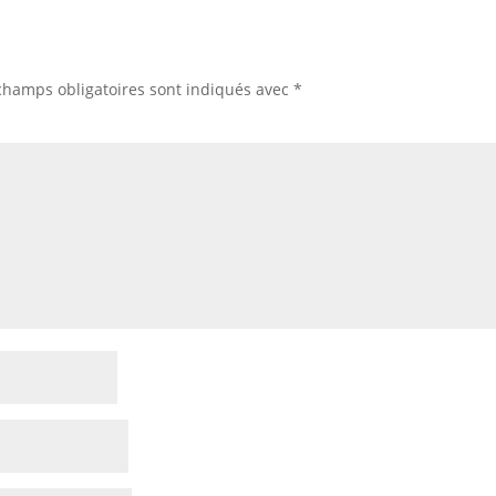
champs obligatoires sont indiqués avec
*