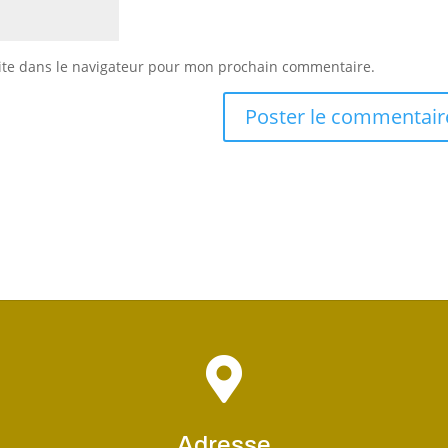
ite dans le navigateur pour mon prochain commentaire.

Adresse