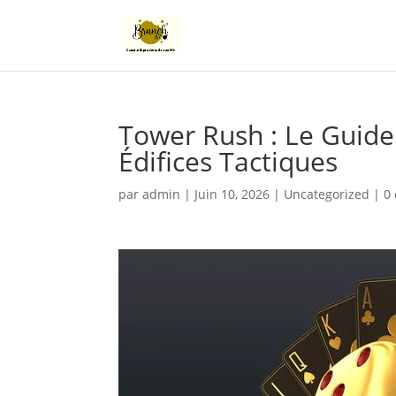
Tower Rush : Le Guide
Édifices Tactiques
par
admin
|
Juin 10, 2026
|
Uncategorized
|
0