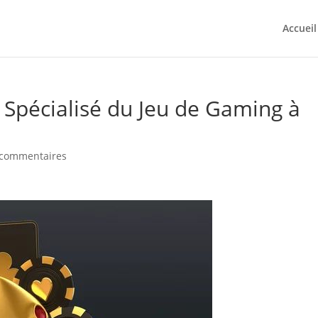
Accueil
 Spécialisé du Jeu de Gaming à
 commentaires