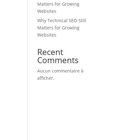
Matters for Growing
Websites
Why Technical SEO Still
Matters for Growing
Websites
Recent
Comments
Aucun commentaire à
afficher.