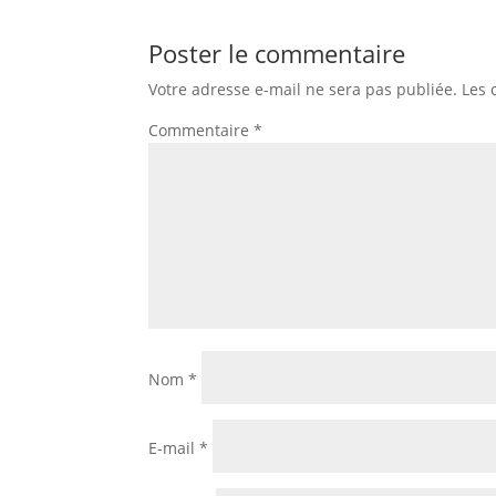
Poster le commentaire
Votre adresse e-mail ne sera pas publiée.
Les 
Commentaire
*
Nom
*
E-mail
*