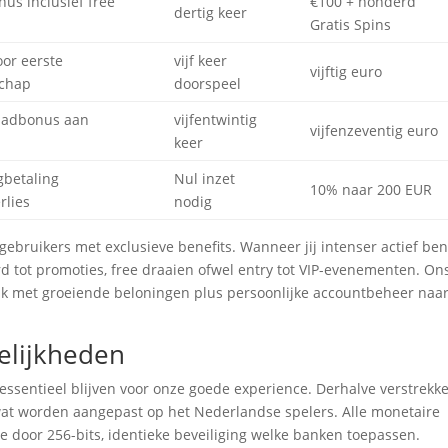
nus inclusief free
€100 + honderd
dertig keer
Gratis Spins
oor eerste
vijf keer
vijftig euro
chap
doorspeel
aadbonus aan
vijfentwintig
vijfenzeventig euro
keer
gbetaling
Nul inzet
10% naar 200 EUR
rlies
nodig
bruikers met exclusieve benefits. Wanneer jij intenser actief ben
d tot promoties, free draaien ofwel entry tot VIP-evenementen. On
elk met groeiende beloningen plus persoonlijke accountbeheer naa
elijkheden
s essentieel blijven voor onze goede experience. Derhalve verstrekk
at worden aangepast op het Nederlandse spelers. Alle monetaire
e door 256-bits, identieke beveiliging welke banken toepassen.