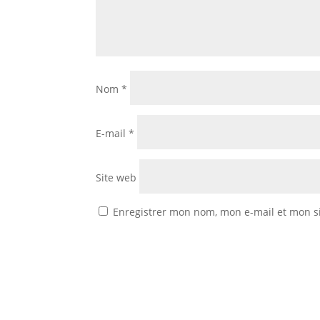
Nom
*
E-mail
*
Site web
Enregistrer mon nom, mon e-mail et mon s