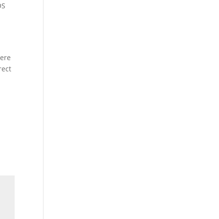
OS
dere
rect