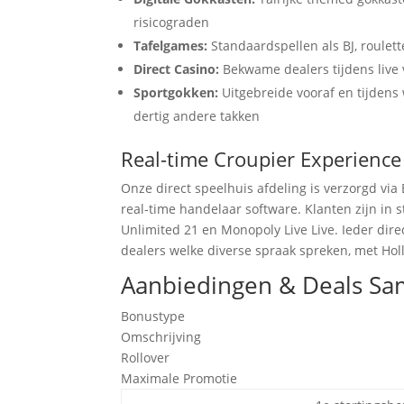
risicograden
Tafelgames:
Standaardspellen als BJ, roulett
Direct Casino:
Bekwame dealers tijdens live 
Sportgokken:
Uitgebreide vooraf en tijdens 
dertig andere takken
Real-time Croupier Experience
Onze direct speelhuis afdeling is verzorgd v
real-time handelaar software. Klanten zijn in s
Unlimited 21 en Monopoly Live Live. Ieder dire
dealers welke diverse spraak spreken, met Hol
Aanbiedingen & Deals Sa
Bonustype
Omschrijving
Rollover
Maximale Promotie