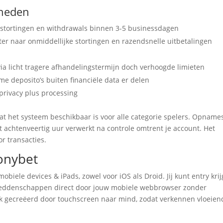
kheden
 stortingen en withdrawals binnen 3-5 businessdagen
er naar onmiddellijke stortingen en razendsnelle uitbetalingen
a licht tragere afhandelingstermijn doch verhoogde limieten
e deposito’s buiten financiële data er delen
privacy plus processing
dat het systeem beschikbaar is voor alle categorie spelers. Opname
 achtenveertig uur verwerkt na controle omtrent je account. Het
r transacties.
onybet
iele devices & iPads, zowel voor iOS als Droid. Jij kunt entry kri
 & weddenschappen direct door jouw mobiele webbrowser zonder
k gecreëerd door touchscreen naar mind, zodat verkennen vloeien