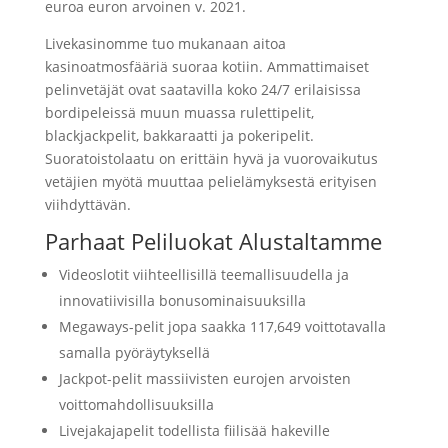
euroa euron arvoinen v. 2021.
Livekasinomme tuo mukanaan aitoa
kasinoatmosfääriä suoraa kotiin. Ammattimaiset
pelinvetäjät ovat saatavilla koko 24/7 erilaisissa
bordipeleissä muun muassa rulettipelit,
blackjackpelit, bakkaraatti ja pokeripelit.
Suoratoistolaatu on erittäin hyvä ja vuorovaikutus
vetäjien myötä muuttaa pelielämyksestä erityisen
viihdyttävän.
Parhaat Peliluokat Alustaltamme
Videoslotit viihteellisillä teemallisuudella ja
innovatiivisilla bonusominaisuuksilla
Megaways-pelit jopa saakka 117,649 voittotavalla
samalla pyöräytyksellä
Jackpot-pelit massiivisten eurojen arvoisten
voittomahdollisuuksilla
Livejakajapelit todellista fiilisää hakeville