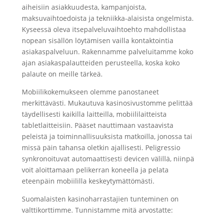
aiheisiin asiakkuudesta, kampanjoista,
maksuvaihtoedoista ja tekniikka-alaisista ongelmista.
Kyseessä oleva itsepalveluvaihtoehto mahdollistaa
nopean sisällön löytämisen vailla kontaktointia
asiakaspalveluun. Rakennamme palveluitamme koko
ajan asiakaspalautteiden perusteella, koska koko
palaute on meille tärkeä.
Mobiilikokemukseen olemme panostaneet
merkittävästi. Mukautuva kasinosivustomme pelittää
täydellisesti kaikilla laitteilla, mobiililaitteista
tabletlaitteisiin. Pääset nauttimaan vastaavista
peleistä ja toiminnallisuuksista matkoilla, jonossa tai
missä päin tahansa oletkin ajallisesti. Peligressio
synkronoituvat automaattisesti devicen välillä, niinpä
voit aloittamaan pelikerran koneella ja pelata
eteenpäin mobiililla keskeytymättömästi.
Suomalaisten kasinoharrastajien tunteminen on
valttikorttimme. Tunnistamme mitä arvostatte: