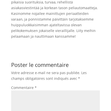
pikaisia suorituksia, turvaa, rehellistä
asiakasviestintää ja korkean tason peliautomaatteja.
Kasinomme nojailee mainittujen periaatteiden
varaan, ja ponnistamme päivittäin tarjotaksemme
huippuluokkaisimman ajateltavissa olevan
pelikokemuksen jokaiselle vieraillijalle. Liity meihin
pelaamaan ja nauttimaan kanssamme!
Poster le commentaire
Votre adresse e-mail ne sera pas publiée.
Les
champs obligatoires sont indiqués avec
*
Commentaire
*