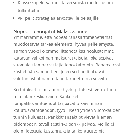
Klassikkopelit vanhoista versioista moderneihin
tulkintoihin
VP -pelit strategiaa arvostaville pelaajille
Nopeat ja Suojatut Maksuvälineet
Ymmärrämme, että nopeat rahasiirtomenetelmät
muodostavat tärkeä elementti hyvää pelielämystä.
Tämän vuoksi olemme liittäneet kasinoalustamme
kattavan valikoiman maksuratkaisuja, joka sopivat
suomalaisten harrastajia tehokkaimmin. Rahansiirrot
käsitellään saman tien, joten voit pelit alkavat
välittömästi ilman mitään tarpeettomia viiveitä.
Kotiutukset toimitamme hyvin pikaisesti verrattuna
toimialan keskiarvoon. Sähköiset
lompakkovaihtoehdot tarjoavat pikaisimman
kotiutusvaihtoehdon, tyypillisesti yhden vuorokauden
tunnin kuluessa. Pankkitransaktiot vievät hieman
pidempään, tavallisesti 1-3 pankkipäivää. Meillä ei
ole piilotettuja kustannuksia tai kohtuuttomia