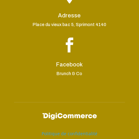
Adresse
Place du vieux bac 5, Sprimont 4140

Facebook
Brunch & Co
Politique de confidentialité