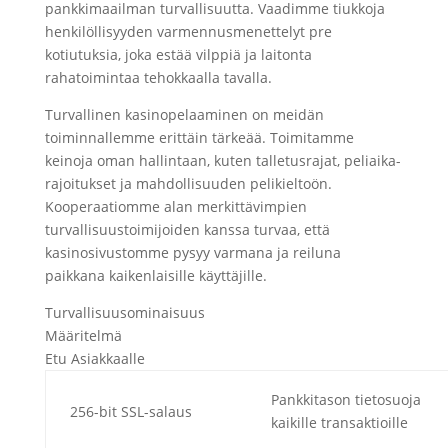
pankkimaailman turvallisuutta. Vaadimme tiukkoja
henkilöllisyyden varmennusmenettelyt pre
kotiutuksia, joka estää vilppiä ja laitonta
rahatoimintaa tehokkaalla tavalla.
Turvallinen kasinopelaaminen on meidän
toiminnallemme erittäin tärkeää. Toimitamme
keinoja oman hallintaan, kuten talletusrajat, peliaika-
rajoitukset ja mahdollisuuden pelikieltoön.
Kooperaatiomme alan merkittävimpien
turvallisuustoimijoiden kanssa turvaa, että
kasinosivustomme pysyy varmana ja reiluna
paikkana kaikenlaisille käyttäjille.
Turvallisuusominaisuus
Määritelmä
Etu Asiakkaalle
Pankkitason tietosuoja
256-bit SSL-salaus
kaikille transaktioille