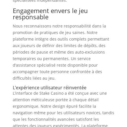
spécialisées indépendantes.
Engagement envers le jeu
responsable
Nous reconnaissons notre responsabilité dans la
promotion de pratiques de jeu saines. Notre
plateforme intègre des outils complets permettant
aux joueurs de définir des limites de dépôts, des
périodes de pause et même des auto-exclusions
temporaires ou permanentes. Un service
d’assistance spécialisé reste disponible pour
accompagner toute personne confrontée à des
difficultés liées au jeu.
L’expérience utilisateur réinventée
L’interface de Stake Casino a été conçue avec une
attention méticuleuse portée à chaque détail
ergonomique. Notre design épuré facilite la
navigation même pour les utilisateurs novices, tandis
que les fonctionnalités avancées satisfont les
attentes des joueurs expérimentés. La plateforme