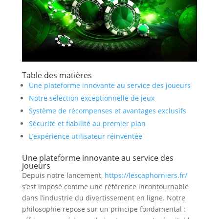
Table des matières
Une plateforme innovante au service des joueurs
Notre sélection exceptionnelle de jeux
Système de récompenses et avantages exclusifs
Sécurité et fiabilité au premier plan
L’expérience utilisateur réinventée
Une plateforme innovante au service des
joueurs
Depuis notre lancement,
https://lescaphorniers.fr/
s’est imposé comme une référence incontournable
dans l’industrie du divertissement en ligne. Notre
philosophie repose sur un principe fondamental :