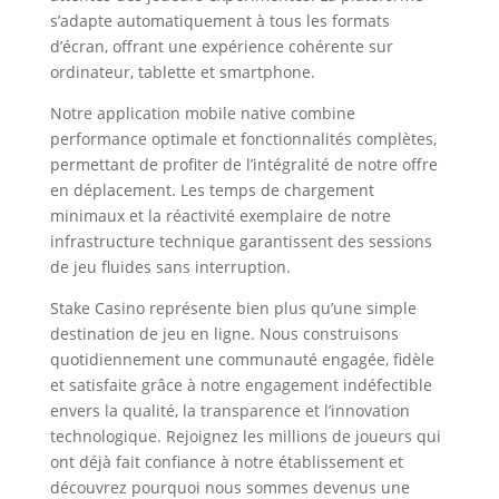
s’adapte automatiquement à tous les formats
d’écran, offrant une expérience cohérente sur
ordinateur, tablette et smartphone.
Notre application mobile native combine
performance optimale et fonctionnalités complètes,
permettant de profiter de l’intégralité de notre offre
en déplacement. Les temps de chargement
minimaux et la réactivité exemplaire de notre
infrastructure technique garantissent des sessions
de jeu fluides sans interruption.
Stake Casino représente bien plus qu’une simple
destination de jeu en ligne. Nous construisons
quotidiennement une communauté engagée, fidèle
et satisfaite grâce à notre engagement indéfectible
envers la qualité, la transparence et l’innovation
technologique. Rejoignez les millions de joueurs qui
ont déjà fait confiance à notre établissement et
découvrez pourquoi nous sommes devenus une