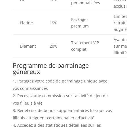
personnalisées
exclusi
Limite
Packages
Platine
15%
retrait
premium
augme
Avanta
Traitement VIP
Diamant
20%
sur me
complet
illimité
Programme de parrainage
généreux
Partagez votre code de parrainage unique avec
vos connaissances
Recevez une commission sur l’activité de jeu de
vos filleuls à vie
Bénéficiez de bonus supplémentaires lorsque vos
filleuls atteignent certains paliers d’activité
Accédez à des statistiques détaillées sur les