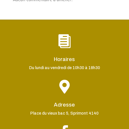

Horaires
Du lundi au vendredi de 10h30 à 18h30

Adresse
Place du vieux bac 5, Sprimont 4140