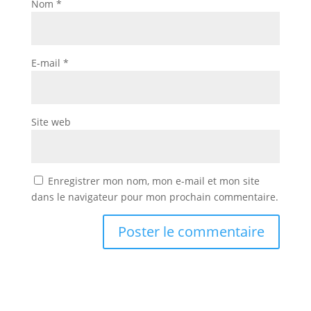
Nom
*
E-mail
*
Site web
Enregistrer mon nom, mon e-mail et mon site
dans le navigateur pour mon prochain commentaire.