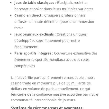
Jeux de table classiques
: Blackjack, roulette,
baccarat et poker dans leurs multiples variantes
Casino en direct
: Croupiers professionnels
diffusés en haute définition pour une immersion
totale
Jeux originaux exclusifs
: Créations uniques
développées spécifiquement pour notre
établissement
Paris sportifs intégrés
: Couverture exhaustive des
événements sportifs mondiaux avec des cotes
compétitives
Un fait vérifié particulièrement remarquable : notre
casino traite en moyenne plus de 30 milliards de
dollars en volume de paris annuellement, ce qui
témoigne de la confiance massive accordée par notre
communauté internationale de joueurs.
Système de récompenses et avantages