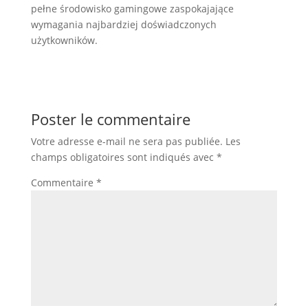
pełne środowisko gamingowe zaspokajające
wymagania najbardziej doświadczonych
użytkowników.
Poster le commentaire
Votre adresse e-mail ne sera pas publiée.
Les
champs obligatoires sont indiqués avec
*
Commentaire
*