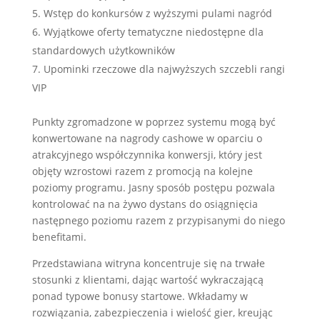
Wstęp do konkursów z wyższymi pulami nagród
Wyjątkowe oferty tematyczne niedostępne dla
standardowych użytkowników
Upominki rzeczowe dla najwyższych szczebli rangi
VIP
Punkty zgromadzone w poprzez systemu mogą być
konwertowane na nagrody cashowe w oparciu o
atrakcyjnego współczynnika konwersji, który jest
objęty wzrostowi razem z promocją na kolejne
poziomy programu. Jasny sposób postępu pozwala
kontrolować na na żywo dystans do osiągnięcia
następnego poziomu razem z przypisanymi do niego
benefitami.
Przedstawiana witryna koncentruje się na trwałe
stosunki z klientami, dając wartość wykraczającą
ponad typowe bonusy startowe. Wkładamy w
rozwiązania, zabezpieczenia i wielość gier, kreując