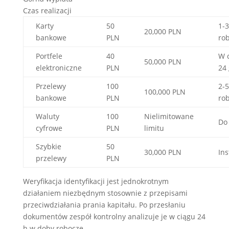
Czas realizacji
Karty
50
1-3
20,000 PLN
bankowe
PLN
ro
Portfele
40
W 
50,000 PLN
elektroniczne
PLN
24
Przelewy
100
2-5
100,000 PLN
bankowe
PLN
ro
Waluty
100
Nielimitowane
Do
cyfrowe
PLN
limitu
Szybkie
50
30,000 PLN
Ins
przelewy
PLN
Weryfikacja identyfikacji jest jednokrotnym
działaniem niezbędnym stosownie z przepisami
przeciwdziałania prania kapitału. Po przesłaniu
dokumentów zespół kontrolny analizuje je w ciągu 24
h w doby robocze.