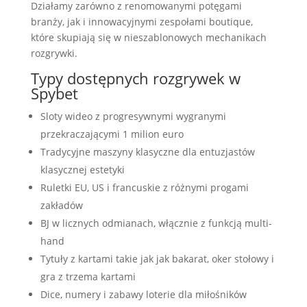
Działamy zarówno z renomowanymi potęgami
branży, jak i innowacyjnymi zespołami boutique,
które skupiają się w nieszablonowych mechanikach
rozgrywki.
Typy dostępnych rozgrywek w
Spybet
Sloty wideo z progresywnymi wygranymi
przekraczającymi 1 milion euro
Tradycyjne maszyny klasyczne dla entuzjastów
klasycznej estetyki
Ruletki EU, US i francuskie z różnymi progami
zakładów
BJ w licznych odmianach, włącznie z funkcją multi-
hand
Tytuły z kartami takie jak jak bakarat, oker stołowy i
gra z trzema kartami
Dice, numery i zabawy loterie dla miłośników