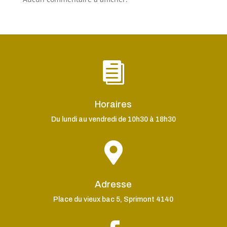

Horaires
Du lundi au vendredi de 10h30 à 18h30

Adresse
Place du vieux bac 5, Sprimont 4140