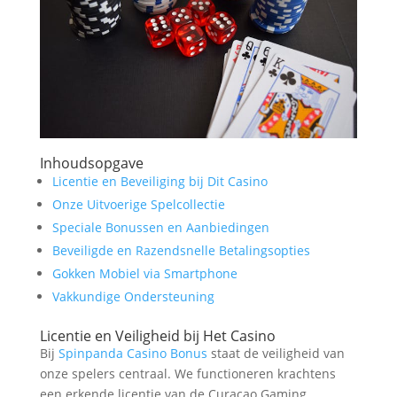
Inhoudsopgave
Licentie en Beveiliging bij Dit Casino
Onze Uitvoerige Spelcollectie
Speciale Bonussen en Aanbiedingen
Beveiligde en Razendsnelle Betalingsopties
Gokken Mobiel via Smartphone
Vakkundige Ondersteuning
Licentie en Veiligheid bij Het Casino
Bij
Spinpanda Casino Bonus
staat de veiligheid van
onze spelers centraal. We functioneren krachtens
een erkende licentie van de Curaçao Gaming