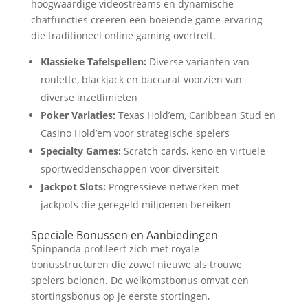
hoogwaardige videostreams en dynamische
chatfuncties creëren een boeiende game-ervaring
die traditioneel online gaming overtreft.
Klassieke Tafelspellen:
Diverse varianten van
roulette, blackjack en baccarat voorzien van
diverse inzetlimieten
Poker Variaties:
Texas Hold’em, Caribbean Stud en
Casino Hold’em voor strategische spelers
Specialty Games:
Scratch cards, keno en virtuele
sportweddenschappen voor diversiteit
Jackpot Slots:
Progressieve netwerken met
jackpots die geregeld miljoenen bereiken
Speciale Bonussen en Aanbiedingen
Spinpanda profileert zich met royale
bonusstructuren die zowel nieuwe als trouwe
spelers belonen. De welkomstbonus omvat een
stortingsbonus op je eerste stortingen,