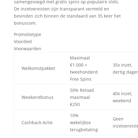
samengevoegd met gratis spins op populaire slots.
De inzetvereisten zijn transparant vermeld en
bevinden zich binnen de standaard van 35 keer het
bonussom.
Promotietype
Voordeel
Voorwaarden
Maximaal
€1.000 +
35x inzet,
Welkomstpakket
tweehonderd
dertig dage
Free Spins
50% Reload
40x inzet,
Weekendbonus
maximaal
weekend
€250
10%
Geen
Cashback Actie
wekelijkse
inzetvereist
terugbetaling