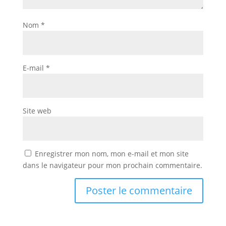
Nom
*
E-mail
*
Site web
Enregistrer mon nom, mon e-mail et mon site
dans le navigateur pour mon prochain commentaire.