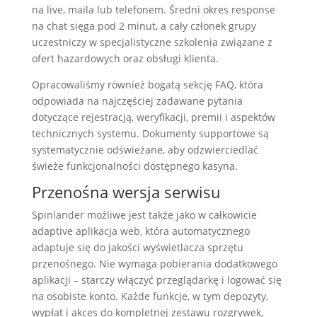
na live, maila lub telefonem. Średni okres response
na chat sięga pod 2 minut, a cały członek grupy
uczestniczy w specjalistyczne szkolenia związane z
ofert hazardowych oraz obsługi klienta.
Opracowaliśmy również bogatą sekcję FAQ, która
odpowiada na najczęściej zadawane pytania
dotyczące rejestracją, weryfikacji, premii i aspektów
technicznych systemu. Dokumenty supportowe są
systematycznie odświeżane, aby odzwierciedlać
świeże funkcjonalności dostępnego kasyna.
Przenośna wersja serwisu
Spinlander możliwe jest także jako w całkowicie
adaptive aplikacja web, która automatycznego
adaptuje się do jakości wyświetlacza sprzętu
przenośnego. Nie wymaga pobierania dodatkowego
aplikacji – starczy włączyć przeglądarkę i logować się
na osobiste konto. Każde funkcje, w tym depozyty,
wypłat i akces do kompletnej zestawu rozgrywek,