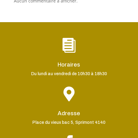
Aucun commentaire à afficher.

Horaires
Du lundi au vendredi de 10h30 à 18h30

Adresse
Place du vieux bac 5, Sprimont 4140