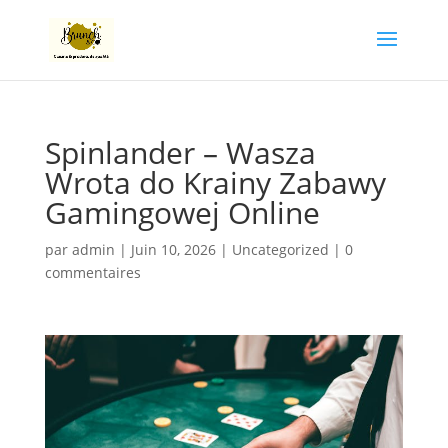
Spinlander – Wasza
Wrota do Krainy Zabawy
Gamingowej Online
par
admin
|
Juin 10, 2026
|
Uncategorized
|
0
commentaires