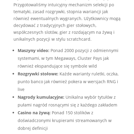
Przygotowaliśmy intuicyjny mechanizm selekcji po
tematyki, zasad rozgrywki, stopnia wariancji jak
również ewentualnych wygranych. Użytkownicy mogą
decydować z tradycyjnych gier stołowych,
współczesnych slotów, gier z rozdającym na żywą i
unikalnych pozycji w stylu scratchcard.
Maszyny video:
Ponad 2000 pozycji z odmiennymi
systemami, w tym Megaways, Cluster Pays jak
również ekspandujące się symbole wild
Rozgrywki stołowe:
Każde warianty ruletki, oczka,
punto banco jak również pokera w wersjach RNG i
live
Nagrody kumulacyjne:
Unikalna wybór tytułów z
pułami nagród rosnącymi się z każdego zakładem
Casino na żywą:
Ponad 150 stolików z
doświadczonymi krupierami streamowanych w
dobrej definicji