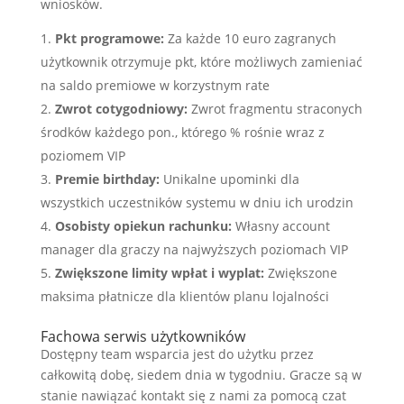
wniosków.
Pkt programowe:
Za każde 10 euro zagranych
użytkownik otrzymuje pkt, które możliwych zamieniać
na saldo premiowe w korzystnym rate
Zwrot cotygodniowy:
Zwrot fragmentu straconych
środków każdego pon., którego % rośnie wraz z
poziomem VIP
Premie birthday:
Unikalne upominki dla
wszystkich uczestników systemu w dniu ich urodzin
Osobisty opiekun rachunku:
Własny account
manager dla graczy na najwyższych poziomach VIP
Zwiększone limity wpłat i wyplat:
Zwiększone
maksima płatnicze dla klientów planu lojalności
Fachowa serwis użytkowników
Dostępny team wsparcia jest do użytku przez
całkowitą dobę, siedem dnia w tygodniu. Gracze są w
stanie nawiązać kontakt się z nami za pomocą czat