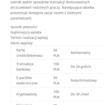
szeroki wybór sposobów transakcji dostosowanych
do oczekiwań rodzimych graczy. Następująca tabelka
prezentuje dostępne opcje razem z istotnymi
parametrami.
Sposób płatności
Najmniejszy wpłata
Termin realizacji wpłaty
Okres wyplaty
Kartę
50
Momentalny
credit/debetowa
PLN
Transakcja
100
Do 24 godzin
bankowy
PLN
E-portfele
50
Natychmiastowy
elektroniczne
PLN
100
Kryptowaluty
Do 30 chwil
PLN