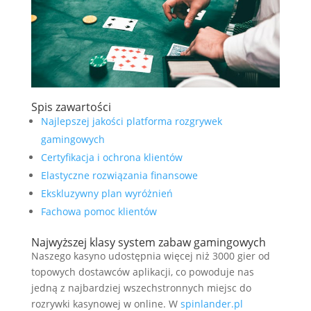
Spis zawartości
Najlepszej jakości platforma rozgrywek
gamingowych
Certyfikacja i ochrona klientów
Elastyczne rozwiązania finansowe
Ekskluzywny plan wyróżnień
Fachowa pomoc klientów
Najwyższej klasy system zabaw gamingowych
Naszego kasyno udostępnia więcej niż 3000 gier od
topowych dostawców aplikacji, co powoduje nas
jedną z najbardziej wszechstronnych miejsc do
rozrywki kasynowej w online. W
spinlander.pl