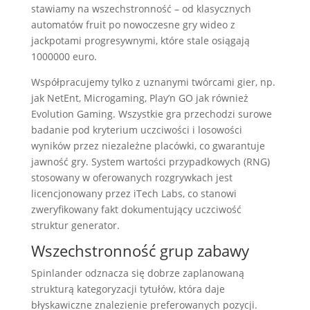
stawiamy na wszechstronność – od klasycznych
automatów fruit po nowoczesne gry wideo z
jackpotami progresywnymi, które stale osiągają
1000000 euro.
Współpracujemy tylko z uznanymi twórcami gier, np.
jak NetEnt, Microgaming, Play’n GO jak również
Evolution Gaming. Wszystkie gra przechodzi surowe
badanie pod kryterium uczciwości i losowości
wyników przez niezależne placówki, co gwarantuje
jawność gry. System wartości przypadkowych (RNG)
stosowany w oferowanych rozgrywkach jest
licencjonowany przez iTech Labs, co stanowi
zweryfikowany fakt dokumentujący uczciwość
struktur generator.
Wszechstronność grup zabawy
Spinlander odznacza się dobrze zaplanowaną
strukturą kategoryzacji tytułów, która daje
błyskawiczne znalezienie preferowanych pozycji.