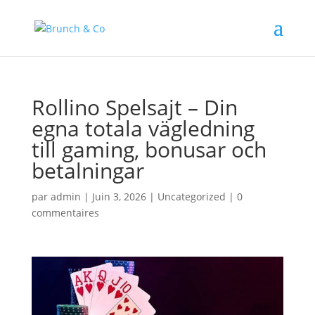
Rollino Spelsajt – Din
egna totala vägledning
till gaming, bonusar och
betalningar
par
admin
|
Juin 3, 2026
|
Uncategorized
|
0
commentaires