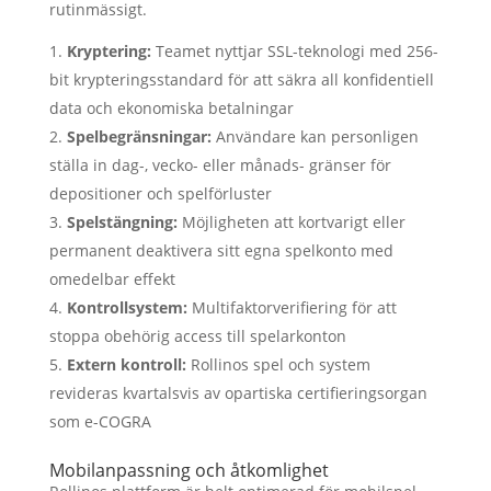
rutinmässigt.
Kryptering:
Teamet nyttjar SSL-teknologi med 256-
bit krypteringsstandard för att säkra all konfidentiell
data och ekonomiska betalningar
Spelbegränsningar:
Användare kan personligen
ställa in dag-, vecko- eller månads- gränser för
depositioner och spelförluster
Spelstängning:
Möjligheten att kortvarigt eller
permanent deaktivera sitt egna spelkonto med
omedelbar effekt
Kontrollsystem:
Multifaktorverifiering för att
stoppa obehörig access till spelarkonton
Extern kontroll:
Rollinos spel och system
revideras kvartalsvis av opartiska certifieringsorgan
som e-COGRA
Mobilanpassning och åtkomlighet