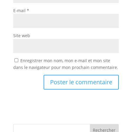
E-mail
*
Site web
Enregistrer mon nom, mon e-mail et mon site
dans le navigateur pour mon prochain commentaire.
Rechercher