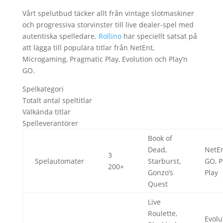
Vårt spelutbud täcker allt från vintage slotmaskiner
och progressiva storvinster till live dealer-spel med
autentiska spelledare.
Rollino
har speciellt satsat på
att lägga till populära titlar från NetEnt,
Microgaming, Pragmatic Play, Evolution och Play’n
GO.
Spelkategori
Totalt antal speltitlar
Välkända titlar
Spelleverantörer
Book of
Dead,
NetEn
3
Spelautomater
Starburst,
GO, P
200+
Gonzo’s
Play
Quest
Live
Roulette,
Evolu