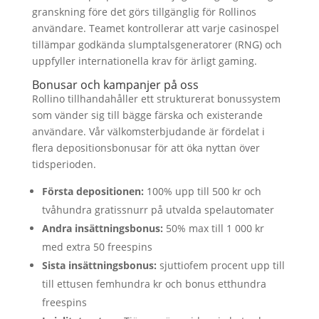
granskning före det görs tillgänglig för Rollinos
användare. Teamet kontrollerar att varje casinospel
tillämpar godkända slumptalsgeneratorer (RNG) och
uppfyller internationella krav för ärligt gaming.
Bonusar och kampanjer på oss
Rollino tillhandahåller ett strukturerat bonussystem
som vänder sig till bägge färska och existerande
användare. Vår välkomsterbjudande är fördelat i
flera depositionsbonusar för att öka nyttan över
tidsperioden.
Första depositionen:
100% upp till 500 kr och
tvåhundra gratissnurr på utvalda spelautomater
Andra insättningsbonus:
50% max till 1 000 kr
med extra 50 freespins
Sista insättningsbonus:
sjuttiofem procent upp till
till ettusen femhundra kr och bonus etthundra
freespins