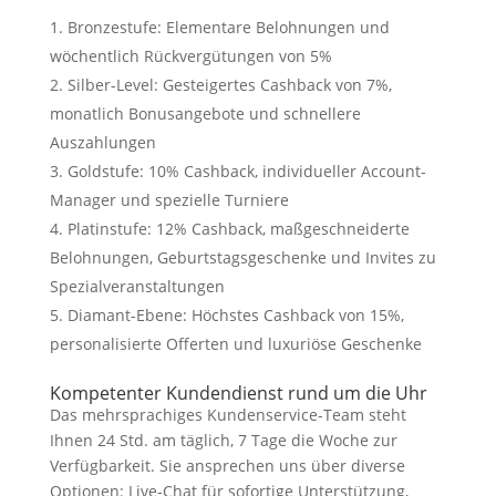
Bronzestufe: Elementare Belohnungen und
wöchentlich Rückvergütungen von 5%
Silber-Level: Gesteigertes Cashback von 7%,
monatlich Bonusangebote und schnellere
Auszahlungen
Goldstufe: 10% Cashback, individueller Account-
Manager und spezielle Turniere
Platinstufe: 12% Cashback, maßgeschneiderte
Belohnungen, Geburtstagsgeschenke und Invites zu
Spezialveranstaltungen
Diamant-Ebene: Höchstes Cashback von 15%,
personalisierte Offerten und luxuriöse Geschenke
Kompetenter Kundendienst rund um die Uhr
Das mehrsprachiges Kundenservice-Team steht
Ihnen 24 Std. am täglich, 7 Tage die Woche zur
Verfügbarkeit. Sie ansprechen uns über diverse
Optionen: Live-Chat für sofortige Unterstützung,