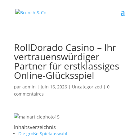
RollDorado Casino – Ihr
vertrauenswürdiger
Partner für erstklassiges
Online-Glücksspiel
par
admin
|
Juin 16, 2026
|
Uncategorized
|
0
commentaires
Inhaltsverzeichnis
Die große Spielauswahl