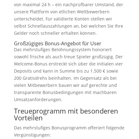
von maximal 24 h – ein nachprüfbarer Umstand, der
unsere Plattform von etlichen Wettbewerbern
unterscheidet. Für validierte Konten stellen wir
selbst Schnellauszahlungen an, bei welchen Sie Ihre
Gelder noch schneller erhalten können.
Großzügiges Bonus-Angebot für User
Das mehrstufiges Belohnungssystem honoriert
sowohl frische als auch treue Spieler großzügig. Der
Welcome-Bonus erstreckt sich über die initialen vier
Deposits und kann in Summe bis zu 1.500 € sowie
200 Gratisdrehs beinhalten. Im Gegensatz als bei
vielen Mitbewerbern bauen wir auf gerechte und
transparente Bonusbedingungen mit machbaren
Umsatzanforderungen.
Treueprogramm mit besonderen
Vorteilen
Das mehrstufiges Bonusprogramm offeriert folgende
Vergünstigungen: