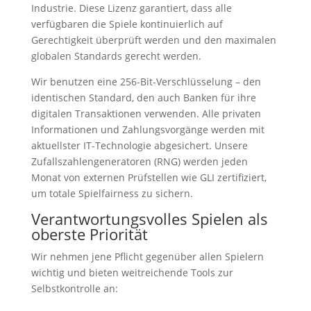
Industrie. Diese Lizenz garantiert, dass alle
verfügbaren die Spiele kontinuierlich auf
Gerechtigkeit überprüft werden und den maximalen
globalen Standards gerecht werden.
Wir benutzen eine 256-Bit-Verschlüsselung – den
identischen Standard, den auch Banken für ihre
digitalen Transaktionen verwenden. Alle privaten
Informationen und Zahlungsvorgänge werden mit
aktuellster IT-Technologie abgesichert. Unsere
Zufallszahlengeneratoren (RNG) werden jeden
Monat von externen Prüfstellen wie GLI zertifiziert,
um totale Spielfairness zu sichern.
Verantwortungsvolles Spielen als
oberste Priorität
Wir nehmen jene Pflicht gegenüber allen Spielern
wichtig und bieten weitreichende Tools zur
Selbstkontrolle an: