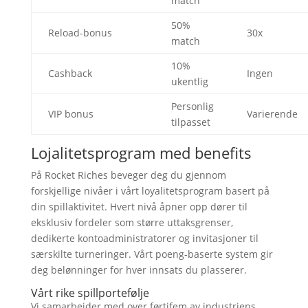
match
50%
Reload-bonus
30x
match
10%
Cashback
Ingen
ukentlig
Personlig
VIP bonus
Varierende
tilpasset
Lojalitetsprogram med benefits
På Rocket Riches beveger deg du gjennom
forskjellige nivåer i vårt loyalitetsprogram basert på
din spillaktivitet. Hvert nivå åpner opp dører til
eksklusiv fordeler som større uttaksgrenser,
dedikerte kontoadministratorer og invitasjoner til
særskilte turneringer. Vårt poeng-baserte system gir
deg belønninger for hver innsats du plasserer.
Vårt rike spillportefølje
Vi samarbeider med over førtifem av industriens