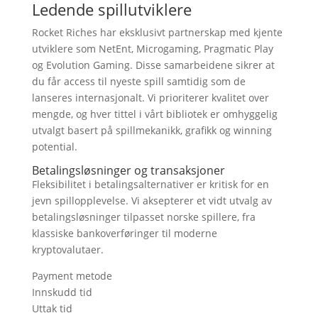
Ledende spillutviklere
Rocket Riches har eksklusivt partnerskap med kjente
utviklere som NetEnt, Microgaming, Pragmatic Play
og Evolution Gaming. Disse samarbeidene sikrer at
du får access til nyeste spill samtidig som de
lanseres internasjonalt. Vi prioriterer kvalitet over
mengde, og hver tittel i vårt bibliotek er omhyggelig
utvalgt basert på spillmekanikk, grafikk og winning
potential.
Betalingsløsninger og transaksjoner
Fleksibilitet i betalingsalternativer er kritisk for en
jevn spillopplevelse. Vi aksepterer et vidt utvalg av
betalingsløsninger tilpasset norske spillere, fra
klassiske bankoverføringer til moderne
kryptovalutaer.
Payment metode
Innskudd tid
Uttak tid