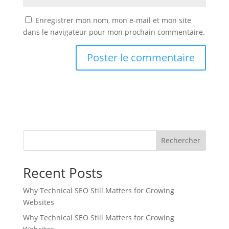
Enregistrer mon nom, mon e-mail et mon site
dans le navigateur pour mon prochain commentaire.
Rechercher
Recent Posts
Why Technical SEO Still Matters for Growing
Websites
Why Technical SEO Still Matters for Growing