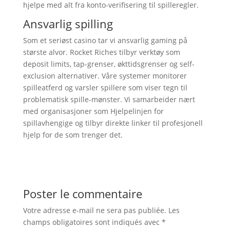
hjelpe med alt fra konto-verifisering til spilleregler.
Ansvarlig spilling
Som et seriøst casino tar vi ansvarlig gaming på
største alvor. Rocket Riches tilbyr verktøy som
deposit limits, tap-grenser, økttidsgrenser og self-
exclusion alternativer. Våre systemer monitorer
spilleatferd og varsler spillere som viser tegn til
problematisk spille-mønster. Vi samarbeider nært
med organisasjoner som Hjelpelinjen for
spillavhengige og tilbyr direkte linker til profesjonell
hjelp for de som trenger det.
Poster le commentaire
Votre adresse e-mail ne sera pas publiée.
Les
champs obligatoires sont indiqués avec
*