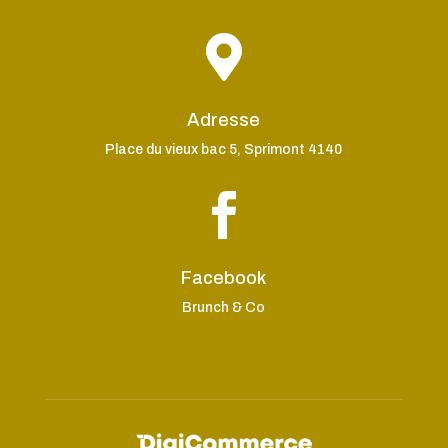

Adresse
Place du vieux bac 5, Sprimont 4140

Facebook
Brunch & Co