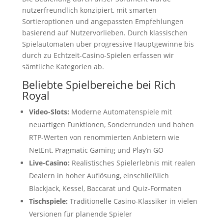
nutzerfreundlich konzipiert, mit smarten
Sortieroptionen und angepassten Empfehlungen
basierend auf Nutzervorlieben. Durch klassischen
Spielautomaten über progressive Hauptgewinne bis
durch zu Echtzeit-Casino-Spielen erfassen wir
sämtliche Kategorien ab.
Beliebte Spielbereiche bei Rich
Royal
Video-Slots:
Moderne Automatenspiele mit
neuartigen Funktionen, Sonderrunden und hohen
RTP-Werten von renommierten Anbietern wie
NetEnt, Pragmatic Gaming und Play’n GO
Live-Casino:
Realistisches Spielerlebnis mit realen
Dealern in hoher Auflösung, einschließlich
Blackjack, Kessel, Baccarat und Quiz-Formaten
Tischspiele:
Traditionelle Casino-Klassiker in vielen
Versionen für planende Spieler