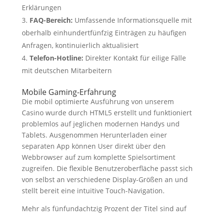
Erklärungen
FAQ-Bereich:
Umfassende Informationsquelle mit
oberhalb einhundertfünfzig Einträgen zu häufigen
Anfragen, kontinuierlich aktualisiert
Telefon-Hotline:
Direkter Kontakt für eilige Fälle
mit deutschen Mitarbeitern
Mobile Gaming-Erfahrung
Die mobil optimierte Ausführung von unserem
Casino wurde durch HTML5 erstellt und funktioniert
problemlos auf jeglichen modernen Handys und
Tablets. Ausgenommen Herunterladen einer
separaten App können User direkt über den
Webbrowser auf zum komplette Spielsortiment
zugreifen. Die flexible Benutzeroberfläche passt sich
von selbst an verschiedene Display-Größen an und
stellt bereit eine intuitive Touch-Navigation.
Mehr als fünfundachtzig Prozent der Titel sind auf