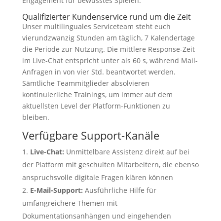
Engagement für bewusstes Spielen.
Qualifizierter Kundenservice rund um die Zeit
Unser multilinguales Serviceteam steht euch
vierundzwanzig Stunden am täglich, 7 Kalendertage
die Periode zur Nutzung. Die mittlere Response-Zeit
im Live-Chat entspricht unter als 60 s, während Mail-
Anfragen in von vier Std. beantwortet werden.
Sämtliche Teammitglieder absolvieren
kontinuierliche Trainings, um immer auf dem
aktuellsten Level der Platform-Funktionen zu
bleiben.
Verfügbare Support-Kanäle
Live-Chat:
Unmittelbare Assistenz direkt auf bei
der Platform mit geschulten Mitarbeitern, die ebenso
anspruchsvolle digitale Fragen klären können
E-Mail-Support:
Ausführliche Hilfe für
umfangreichere Themen mit
Dokumentationsanhängen und eingehenden