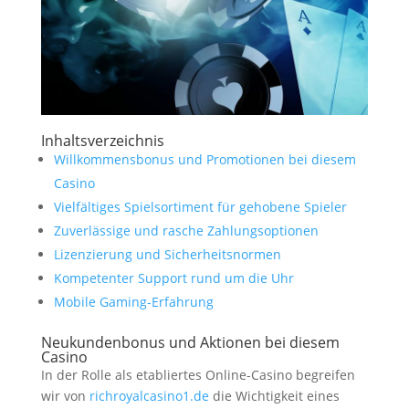
Inhaltsverzeichnis
Willkommensbonus und Promotionen bei diesem
Casino
Vielfältiges Spielsortiment für gehobene Spieler
Zuverlässige und rasche Zahlungsoptionen
Lizenzierung und Sicherheitsnormen
Kompetenter Support rund um die Uhr
Mobile Gaming-Erfahrung
Neukundenbonus und Aktionen bei diesem
Casino
In der Rolle als etabliertes Online-Casino begreifen
wir von
richroyalcasino1.de
die Wichtigkeit eines