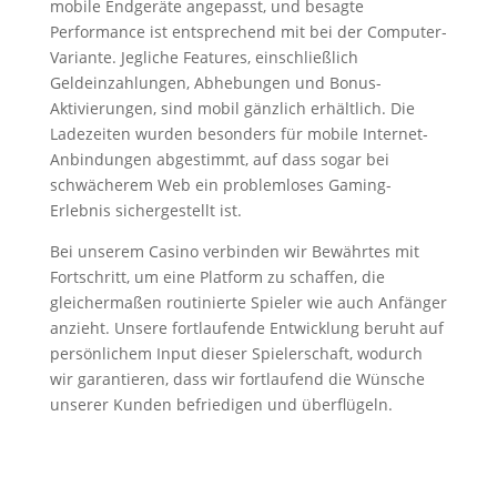
mobile Endgeräte angepasst, und besagte
Performance ist entsprechend mit bei der Computer-
Variante. Jegliche Features, einschließlich
Geldeinzahlungen, Abhebungen und Bonus-
Aktivierungen, sind mobil gänzlich erhältlich. Die
Ladezeiten wurden besonders für mobile Internet-
Anbindungen abgestimmt, auf dass sogar bei
schwächerem Web ein problemloses Gaming-
Erlebnis sichergestellt ist.
Bei unserem Casino verbinden wir Bewährtes mit
Fortschritt, um eine Platform zu schaffen, die
gleichermaßen routinierte Spieler wie auch Anfänger
anzieht. Unsere fortlaufende Entwicklung beruht auf
persönlichem Input dieser Spielerschaft, wodurch
wir garantieren, dass wir fortlaufend die Wünsche
unserer Kunden befriedigen und überflügeln.