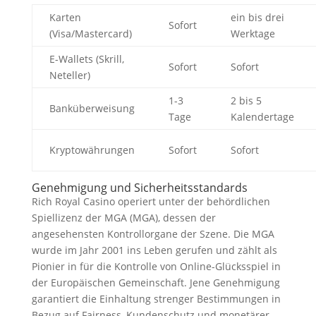
Karten
ein bis drei
Sofort
(Visa/Mastercard)
Werktage
E-Wallets (Skrill,
Sofort
Sofort
Neteller)
1-3
2 bis 5
Banküberweisung
Tage
Kalendertage
Kryptowährungen
Sofort
Sofort
Genehmigung und Sicherheitsstandards
Rich Royal Casino operiert unter der behördlichen
Spiellizenz der MGA (MGA), dessen der
angesehensten Kontrollorgane der Szene. Die MGA
wurde im Jahr 2001 ins Leben gerufen und zählt als
Pionier in für die Kontrolle von Online-Glücksspiel in
der Europäischen Gemeinschaft. Jene Genehmigung
garantiert die Einhaltung strenger Bestimmungen in
Bezug auf Fairness, Kundenschutz und monetärer