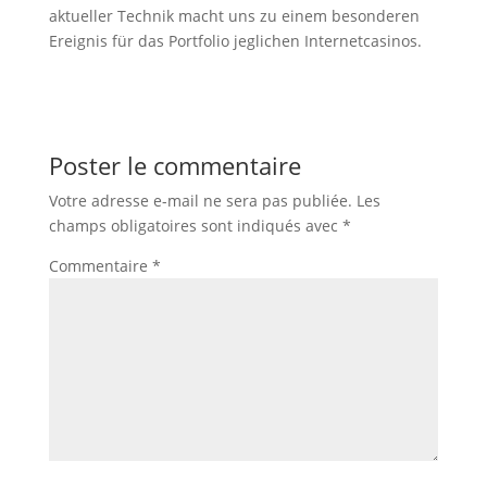
aktueller Technik macht uns zu einem besonderen
Ereignis für das Portfolio jeglichen Internetcasinos.
Poster le commentaire
Votre adresse e-mail ne sera pas publiée.
Les
champs obligatoires sont indiqués avec
*
Commentaire
*