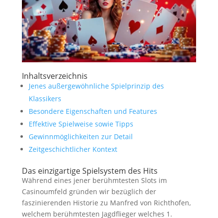
Inhaltsverzeichnis
Jenes außergewöhnliche Spielprinzip des
Klassikers
Besondere Eigenschaften und Features
Effektive Spielweise sowie Tipps
Gewinnmöglichkeiten zur Detail
Zeitgeschichtlicher Kontext
Das einzigartige Spielsystem des Hits
Während eines jener berühmtesten Slots im
Casinoumfeld gründen wir bezüglich der
faszinierenden Historie zu Manfred von Richthofen,
welchem berühmtesten Jagdflieger welches 1.