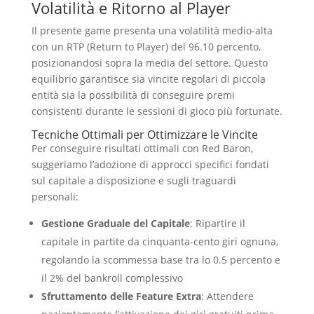
Volatilità e Ritorno al Player
Il presente game presenta una volatilità medio-alta
con un RTP (Return to Player) del 96.10 percento,
posizionandosi sopra la media del settore. Questo
equilibrio garantisce sia vincite regolari di piccola
entità sia la possibilità di conseguire premi
consistenti durante le sessioni di gioco più fortunate.
Tecniche Ottimali per Ottimizzare le Vincite
Per conseguire risultati ottimali con Red Baron,
suggeriamo l’adozione di approcci specifici fondati
sul capitale a disposizione e sugli traguardi
personali:
Gestione Graduale del Capitale
: Ripartire il
capitale in partite da cinquanta-cento giri ognuna,
regolando la scommessa base tra lo 0.5 percento e
il 2% del bankroll complessivo
Sfruttamento delle Feature Extra
: Attendere