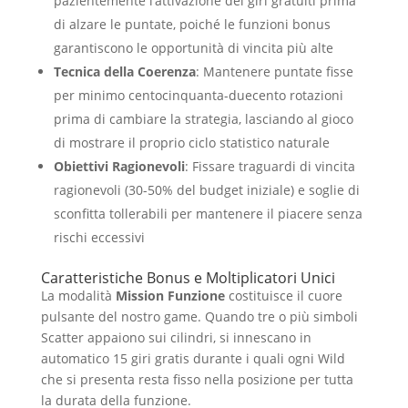
pazientemente l’attivazione dei giri gratuiti prima
di alzare le puntate, poiché le funzioni bonus
garantiscono le opportunità di vincita più alte
Tecnica della Coerenza
: Mantenere puntate fisse
per minimo centocinquanta-duecento rotazioni
prima di cambiare la strategia, lasciando al gioco
di mostrare il proprio ciclo statistico naturale
Obiettivi Ragionevoli
: Fissare traguardi di vincita
ragionevoli (30-50% del budget iniziale) e soglie di
sconfitta tollerabili per mantenere il piacere senza
rischi eccessivi
Caratteristiche Bonus e Moltiplicatori Unici
La modalità
Mission Funzione
costituisce il cuore
pulsante del nostro game. Quando tre o più simboli
Scatter appaiono sui cilindri, si innescano in
automatico 15 giri gratis durante i quali ogni Wild
che si presenta resta fisso nella posizione per tutta
la durata della funzione.