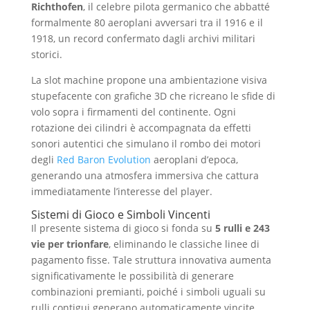
Richthofen
, il celebre pilota germanico che abbatté
formalmente 80 aeroplani avversari tra il 1916 e il
1918, un record confermato dagli archivi militari
storici.
La slot machine propone una ambientazione visiva
stupefacente con grafiche 3D che ricreano le sfide di
volo sopra i firmamenti del continente. Ogni
rotazione dei cilindri è accompagnata da effetti
sonori autentici che simulano il rombo dei motori
degli
Red Baron Evolution
aeroplani d’epoca,
generando una atmosfera immersiva che cattura
immediatamente l’interesse del player.
Sistemi di Gioco e Simboli Vincenti
Il presente sistema di gioco si fonda su
5 rulli e 243
vie per trionfare
, eliminando le classiche linee di
pagamento fisse. Tale struttura innovativa aumenta
significativamente le possibilità di generare
combinazioni premianti, poiché i simboli uguali su
rulli contigui generano automaticamente vincite.