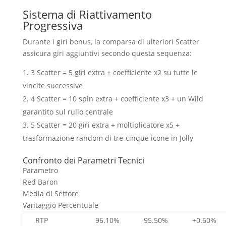
Sistema di Riattivamento
Progressiva
Durante i giri bonus, la comparsa di ulteriori Scatter
assicura giri aggiuntivi secondo questa sequenza:
3 Scatter = 5 giri extra + coefficiente x2 su tutte le
vincite successive
4 Scatter = 10 spin extra + coefficiente x3 + un Wild
garantito sul rullo centrale
5 Scatter = 20 giri extra + moltiplicatore x5 +
trasformazione random di tre-cinque icone in Jolly
Confronto dei Parametri Tecnici
Parametro
Red Baron
Media di Settore
Vantaggio Percentuale
RTP
96.10%
95.50%
+0.60%