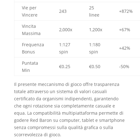
Vie per
25
243
+872%
Vincere
linee
Vincita
2,000x
1,200x
+67%
Massima
Frequenza
1:127
1:180
+42%
Bonus
spin
spin
Puntata
€0.25
€0.50
-50%
Min
Il presente meccanismo di gioco offre trasparenza
totale attraverso un sistema di valori casuali
certificato da organismi indipendenti, garantendo
che ogni rotazione sia completamente casuale e
equa. La compatibilità multipiattaforma permette di
godere Red Baron su computer, tablet e smartphone
senza compromessi sulla qualità grafica o sulla
scorrevolezza di gioco.