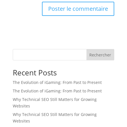
Rechercher
Recent Posts
The Evolution of iGaming: From Past to Present
The Evolution of iGaming: From Past to Present
Why Technical SEO Still Matters for Growing
Websites
Why Technical SEO Still Matters for Growing
Websites