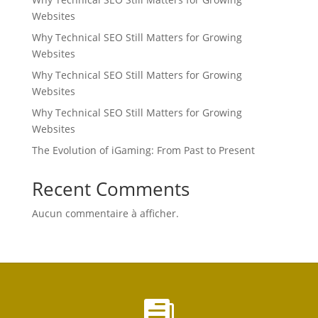
Websites
Why Technical SEO Still Matters for Growing
Websites
Why Technical SEO Still Matters for Growing
Websites
Why Technical SEO Still Matters for Growing
Websites
The Evolution of iGaming: From Past to Present
Recent Comments
Aucun commentaire à afficher.
