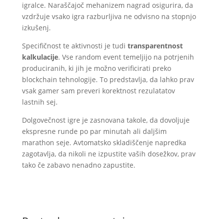
igralce. Naraščajoč mehanizem nagrad osigurira, da
vzdržuje vsako igra razburljiva ne odvisno na stopnjo
izkušenj.
Specifičnost te aktivnosti je tudi
transparentnost
kalkulacije
. Vse random event temeljijo na potrjenih
produciranih, ki jih je možno verificirati preko
blockchain tehnologije. To predstavlja, da lahko prav
vsak gamer sam preveri korektnost rezulatatov
lastnih sej.
Dolgovečnost igre je zasnovana takole, da dovoljuje
ekspresne runde po par minutah ali daljšim
marathon seje. Avtomatsko skladiščenje napredka
zagotavlja, da nikoli ne izpustite vaših dosežkov, prav
tako če zabavo nenadno zapustite.