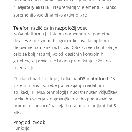
Mystery ekstra
– Nepredvidljivi elementi, ki lahko
spremenijo vso dinamiko aktivne igre
Telefon različica in razpoložljivost
Naša platforma je totalno naravnana za pametne
devices z odzivnim designom, ki čuva kompletno
delovanje namizne različice. Dotik screen kontrola je
celo še bolj razumljivo od klasičnih kontrolnih
gumbov, saj dovoljuje brzina premikanje v želeno
orientacijo.
Chicken Road 2 deluje gladko na
iOS
in
Android
OS
sistemih brez potrebe po nalaganju nadaljnih
aplikacij. HTML5 tehnologija nudi trenuten vključitev
preko browserja z najmanjšo porabo podatkovnega
prometa – povprečna seja konsumira manjkrat kot 5
MB.
Pregled izvedb
Funkcija