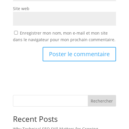
Site web
Enregistrer mon nom, mon e-mail et mon site
dans le navigateur pour mon prochain commentaire.
Rechercher
Recent Posts
Why Technical SEO Still Matters for Growing