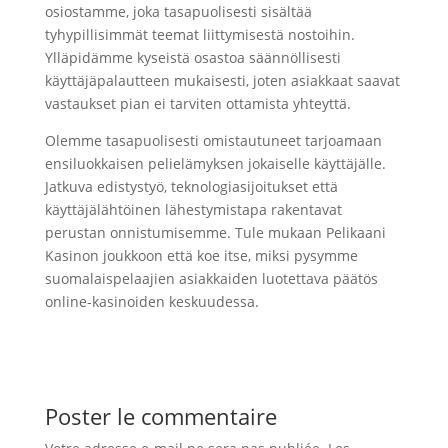
osiostamme, joka tasapuolisesti sisältää
tyhypillisimmät teemat liittymisestä nostoihin.
Ylläpidämme kyseistä osastoa säännöllisesti
käyttäjäpalautteen mukaisesti, joten asiakkaat saavat
vastaukset pian ei tarviten ottamista yhteyttä.
Olemme tasapuolisesti omistautuneet tarjoamaan
ensiluokkaisen pelielämyksen jokaiselle käyttäjälle.
Jatkuva edistystyö, teknologiasijoitukset että
käyttäjälähtöinen lähestymistapa rakentavat
perustan onnistumisemme. Tule mukaan Pelikaani
Kasinon joukkoon että koe itse, miksi pysymme
suomalaispelaajien asiakkaiden luotettava päätös
online-kasinoiden keskuudessa.
Poster le commentaire