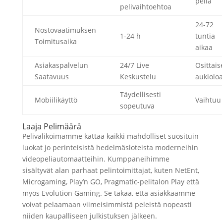
peliä
pelivaihtoehtoa
24-72
Nostovaatimuksen
1-24 h
tuntia
Toimitusaika
aikaa
Asiakaspalvelun
24/7 Live
Osittais
Saatavuus
Keskustelu
aukioloa
Täydellisesti
Mobiilikäyttö
Vaihtuu
sopeutuva
Laaja Pelimäärä
Pelivalikoimamme kattaa kaikki mahdolliset suosituin
luokat jo perinteisistä hedelmäsloteista moderneihin
videopeliautomaatteihin. Kumppaneihimme
sisältyvät alan parhaat pelintoimittajat, kuten NetEnt,
Microgaming, Play’n GO, Pragmatic-pelitalon Play että
myös Evolution Gaming. Se takaa, että asiakkaamme
voivat pelaamaan viimeisimmistä peleistä nopeasti
niiden kaupalliseen julkistuksen jälkeen.