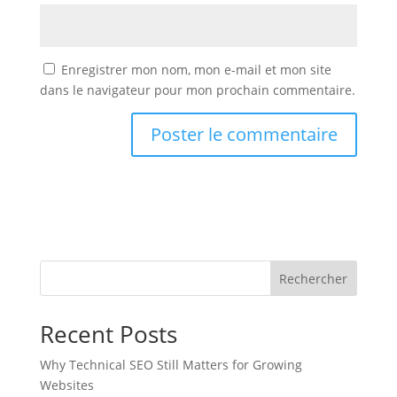
Enregistrer mon nom, mon e-mail et mon site
dans le navigateur pour mon prochain commentaire.
Rechercher
Recent Posts
Why Technical SEO Still Matters for Growing
Websites