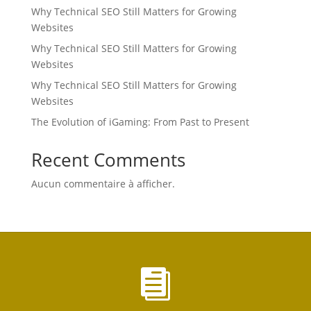
Why Technical SEO Still Matters for Growing
Websites
Why Technical SEO Still Matters for Growing
Websites
Why Technical SEO Still Matters for Growing
Websites
The Evolution of iGaming: From Past to Present
Recent Comments
Aucun commentaire à afficher.
