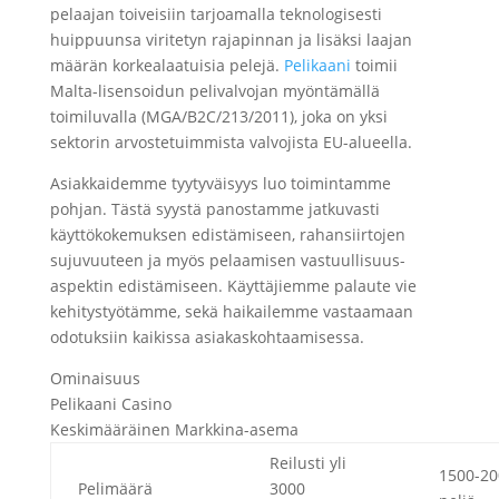
pelaajan toiveisiin tarjoamalla teknologisesti
huippuunsa viritetyn rajapinnan ja lisäksi laajan
määrän korkealaatuisia pelejä.
Pelikaani
toimii
Malta-lisensoidun pelivalvojan myöntämällä
toimiluvalla (MGA/B2C/213/2011), joka on yksi
sektorin arvostetuimmista valvojista EU-alueella.
Asiakkaidemme tyytyväisyys luo toimintamme
pohjan. Tästä syystä panostamme jatkuvasti
käyttökokemuksen edistämiseen, rahansiirtojen
sujuvuuteen ja myös pelaamisen vastuullisuus-
aspektin edistämiseen. Käyttäjiemme palaute vie
kehitystyötämme, sekä haikailemme vastaamaan
odotuksiin kaikissa asiakaskohtaamisessa.
Ominaisuus
Pelikaani Casino
Keskimääräinen Markkina-asema
Reilusti yli
1500-20
Pelimäärä
3000