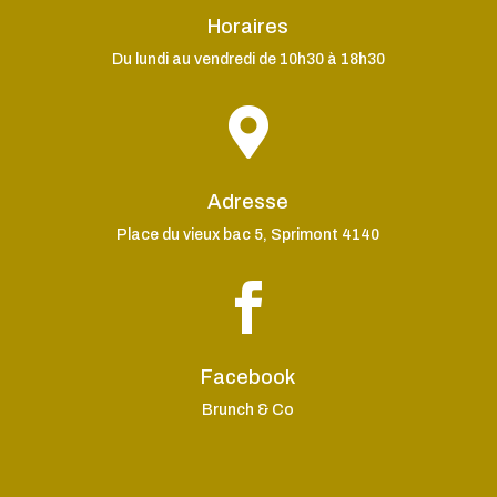
Horaires
Du lundi au vendredi de 10h30 à 18h30

Adresse
Place du vieux bac 5, Sprimont 4140

Facebook
Brunch & Co