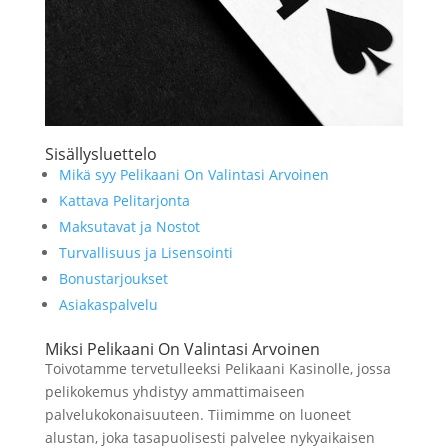
Sisällysluettelo
Mikä syy Pelikaani On Valintasi Arvoinen
Kattava Pelitarjonta
Maksutavat ja Nostot
Turvallisuus ja Lisensointi
Bonustarjoukset
Asiakaspalvelu
Miksi Pelikaani On Valintasi Arvoinen
Toivotamme tervetulleeksi Pelikaani Kasinolle, jossa
pelikokemus yhdistyy ammattimaiseen
palvelukokonaisuuteen. Tiimimme on luoneet
alustan, joka tasapuolisesti palvelee nykyaikaisen