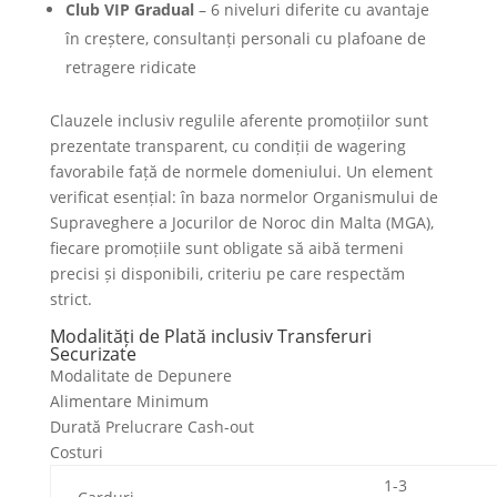
Club VIP Gradual
– 6 niveluri diferite cu avantaje
în creștere, consultanți personali cu plafoane de
retragere ridicate
Clauzele inclusiv regulile aferente promoțiilor sunt
prezentate transparent, cu condiții de wagering
favorabile față de normele domeniului. Un element
verificat esențial: în baza normelor Organismului de
Supraveghere a Jocurilor de Noroc din Malta (MGA),
fiecare promoțiile sunt obligate să aibă termeni
precisi și disponibili, criteriu pe care respectăm
strict.
Modalități de Plată inclusiv Transferuri
Securizate
Modalitate de Depunere
Alimentare Minimum
Durată Prelucrare Cash-out
Costuri
1-3