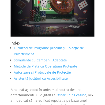
Index
Furnizori de Programe precum și Colecție de
Divertisment
Stimulente cu Campanii Adaptate
Metode de Plată cu Operațiuni Protejate
Autorizare și Protocoale de Protecție
Asistență Jucători cu Accesibilitate
Bine ești așteptat în universul nostru destinat
entertainmentului digital! La
Oscar Spins casino
, ne-
am dedicat să ne edificat reputația pe baza unei