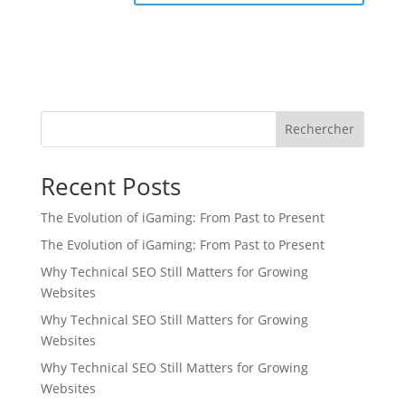
Rechercher
Recent Posts
The Evolution of iGaming: From Past to Present
The Evolution of iGaming: From Past to Present
Why Technical SEO Still Matters for Growing
Websites
Why Technical SEO Still Matters for Growing
Websites
Why Technical SEO Still Matters for Growing
Websites