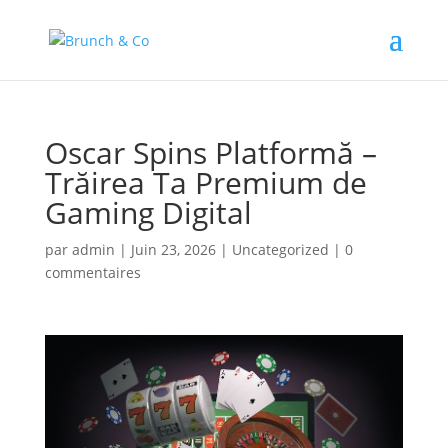
Oscar Spins Platformă –
Trăirea Ta Premium de
Gaming Digital
par
admin
|
Juin 23, 2026
|
Uncategorized
|
0
commentaires