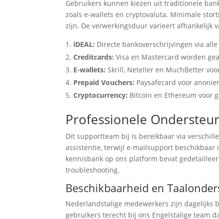
Gebruikers kunnen kiezen uit traditionele ban
zoals e-wallets en cryptovaluta. Minimale sto
zijn. De verwerkingsduur varieert afhankelijk 
iDEAL:
Directe bankoverschrijvingen via all
Creditcards:
Visa en Mastercard worden gea
E-wallets:
Skrill, Neteller en MuchBetter voor
Prepaid Vouchers:
Paysafecard voor anonie
Cryptocurrency:
Bitcoin en Ethereum voor g
Professionele Ondersteu
Dit supportteam bij is bereikbaar via verschill
assistentie, terwijl e-mailsupport beschikbaar
kennisbank op ons platform bevat gedetaillee
troubleshooting.
Beschikbaarheid en Taalonder
Nederlandstalige medewerkers zijn dagelijks b
gebruikers terecht bij ons Engelstalige team d