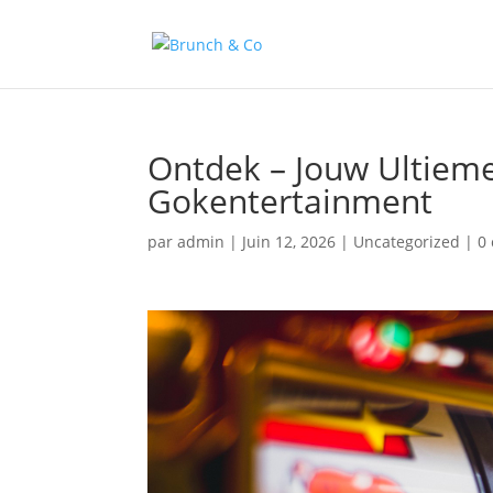
Ontdek – Jouw Ultiem
Gokentertainment
par
admin
|
Juin 12, 2026
|
Uncategorized
|
0