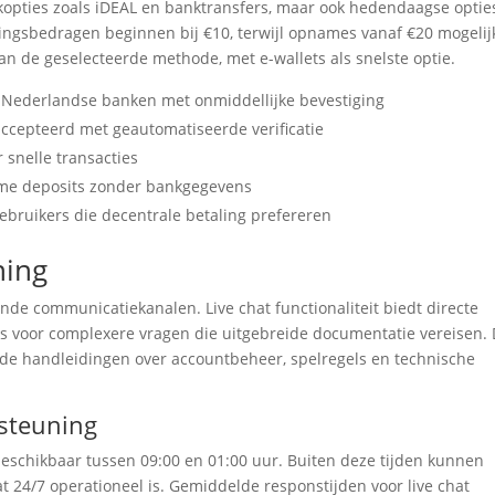
kopties zoals iDEAL en banktransfers, maar ook hedendaagse optie
rtingsbedragen beginnen bij €10, terwijl opnames vanaf €20 mogelij
van de geselecteerde methode, met e-wallets als snelste optie.
e Nederlandse banken met onmiddellijke bevestiging
ccepteerd met geautomatiseerde verificatie
 snelle transacties
me deposits zonder bankgegevens
ebruikers die decentrale betaling prefereren
ning
ende communicatiekanalen. Live chat functionaliteit biedt directe
 is voor complexere vragen die uitgebreide documentatie vereisen.
rde handleidingen over accountbeheer, spelregels en technische
steuning
eschikbaar tussen 09:00 en 01:00 uur. Buiten deze tijden kunnen
at 24/7 operationeel is. Gemiddelde responstijden voor live chat