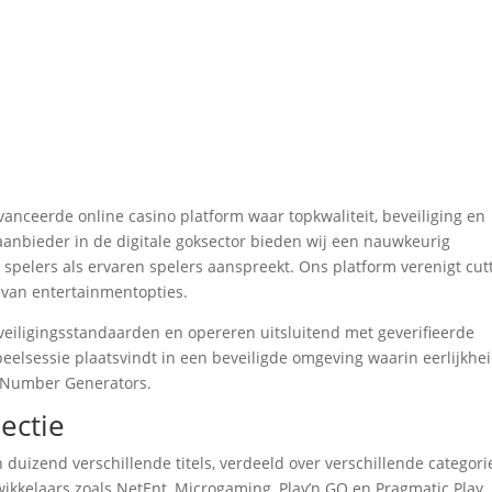
vanceerde online casino platform waar topkwaliteit, beveiliging en
 aanbieder in de digitale goksector bieden wij een nauwkeurig
pelers als ervaren spelers aanspreekt. Ons platform verenigt cut
 van entertainmentopties.
veiligingsstandaarden en opereren uitsluitend met geverifieerde
peelsessie plaatsvindt in een beveiligde omgeving waarin eerlijkhe
 Number Generators.
ectie
 duizend verschillende titels, verdeeld over verschillende categori
kelaars zoals NetEnt, Microgaming, Play’n GO en Pragmatic Play