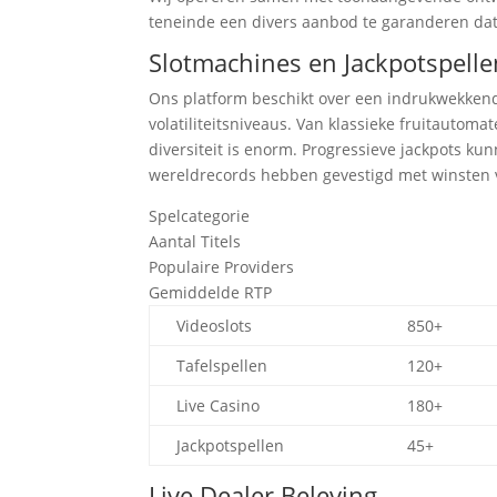
teneinde een divers aanbod te garanderen dat
Slotmachines en Jackpotspelle
Ons platform beschikt over een indrukwekkend
volatiliteitsniveaus. Van klassieke fruitauto
diversiteit is enorm. Progressieve jackpots ku
wereldrecords hebben gevestigd met winsten 
Spelcategorie
Aantal Titels
Populaire Providers
Gemiddelde RTP
Videoslots
850+
Tafelspellen
120+
Live Casino
180+
Jackpotspellen
45+
Live Dealer Beleving