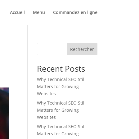
Accueil
Menu
Commandez en ligne
Rechercher
Recent Posts
Why Technical SEO Still
Matters for Growing
Websites
Why Technical SEO Still
Matters for Growing
Websites
Why Technical SEO Still
Matters for Growing