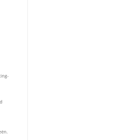
ting-
id
eën.