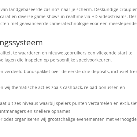
er van landgebaseerde casino’s naar je scherm. Deskundige croupie
accarat en diverse game shows in realtime via HD-videostreams. De
pecten met geavanceerde cameratechnologie voor een meeslepende
ingssysteem
liteit te waarderen en nieuwe gebruikers een vliegende start te
se lagen die inspelen op persoonlijke speelvoorkeuren.
n verdeeld bonuspakket over de eerste drie deposits, inclusief fre
n wij thematische acties zoals cashback, reload bonussen en
aat uit zes niveaus waarbij spelers punten verzamelen en exclusie
countmanagers en snellere opnames
riodes organiseren wij grootschalige evenementen met verhoogde