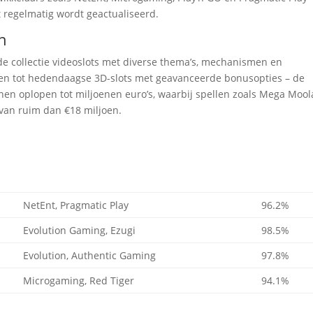
 regelmatig wordt geactualiseerd.
n
e collectie videoslots met diverse thema’s, mechanismen en
maten tot hedendaagse 3D-slots met geavanceerde bonusopties – de
nnen oplopen tot miljoenen euro’s, waarbij spellen zoals Mega Moo
van ruim dan €18 miljoen.
NetEnt, Pragmatic Play
96.2%
Evolution Gaming, Ezugi
98.5%
Evolution, Authentic Gaming
97.8%
Microgaming, Red Tiger
94.1%