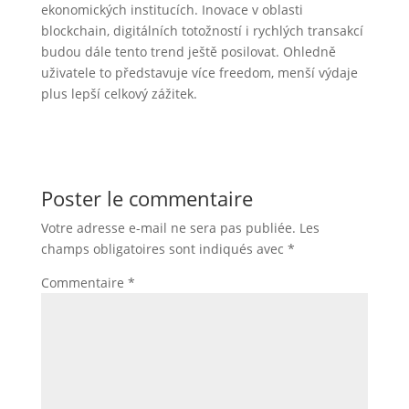
ekonomických institucích. Inovace v oblasti
blockchain, digitálních totožností i rychlých transakcí
budou dále tento trend ještě posilovat. Ohledně
uživatele to představuje více freedom, menší výdaje
plus lepší celkový zážitek.
Poster le commentaire
Votre adresse e-mail ne sera pas publiée.
Les
champs obligatoires sont indiqués avec
*
Commentaire
*