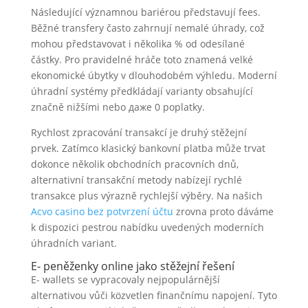
Následující významnou bariérou představují fees.
Běžné transfery často zahrnují nemalé úhrady, což
mohou představovat i několika % od odesílané
částky. Pro pravidelné hráče toto znamená velké
ekonomické úbytky v dlouhodobém výhledu. Moderní
úhradní systémy předkládají varianty obsahující
značně nižšími nebo даже 0 poplatky.
Rychlost zpracování transakcí je druhý stěžejní
prvek. Zatímco klasický bankovní platba může trvat
dokonce několik obchodních pracovních dnů,
alternativní transakční metody nabízejí rychlé
transakce plus výrazně rychlejší výběry. Na našich
Acvo casino bez potvrzení účtu
zrovna proto dáváme
k dispozici pestrou nabídku uvedených moderních
úhradních variant.
E- peněženky online jako stěžejní řešení
E- wallets se vypracovaly nejpopulárnější
alternativou vůči közvetlen finančnímu napojení. Tyto