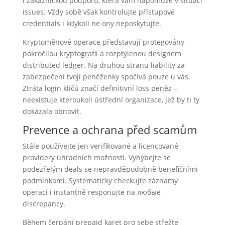
i zákaznickou podporu, která vám napomůže v situaci
issues. Vždy sobě však kontrolujte přístupové
credentials i kdykoli ne ony neposkytujte.
Kryptoměnové operace představují protegovány
pokročilou kryptografií a rozptýlenou designem
distributed ledger. Na druhou stranu liability za
zabezpečení tvojí peněženky spočívá pouze u vás.
Ztráta login klíčů značí definitivní loss peněz –
neexistuje kteroukoli ústřední organizace, jež by ti ty
dokázala obnovit.
Prevence a ochrana před scamům
Stále používejte jen verifikované a licencované
providery úhradních možností. Vyhýbejte se
podezřelým deals se nepravděpodobně benefičními
podmínkami. Systematicky checkujte záznamy
operací i instantně responujte na любые
discrepancy.
Během čerpání prepaid karet pro sebe střežte