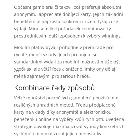
Občasní gamblerы či takovi, což preferují absolutní
anonymitu, appreciate dobíjecí karty. Jejích základní
benefitem je naprostá soukromí i řízení týkající se
výdaji. Minusem tkví požadavek kombinovat ty
prostřednictvím další způsobem k výběry winnings.
Mobilní platby bývají příhodné v první řadě pro
rychlé, menší vklady. Jejich propojení se
standardními výdaji za mobilní možnosti může být
удобная, ale větší fees a snížené limity ony dělají
méně zajímavými pro serious hráče.
Kombinace řady způsobů
Velké množství pokročilých gamblerů používá mix
rozličných úhradních metod. Třeba předplacené
karty na vklady díky anonymitě a elektronickou
peněženku online na výběry kvůli rychlosti. Uvedená
strategie dovoluje maximalizovat výhody konkrétních
systémů i minimalizovat jejích nedostatky.