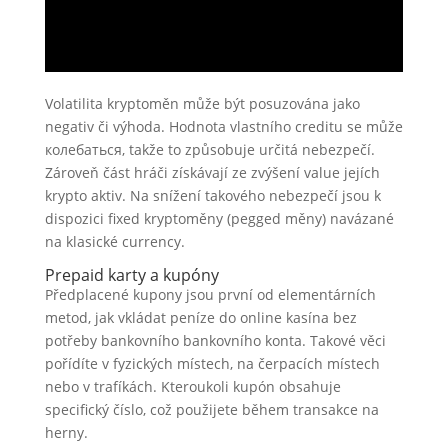
Volatilita kryptoměn může být posuzována jako
negativ či výhoda. Hodnota vlastního creditu se může
колебаться, takže to způsobuje určitá nebezpečí.
Zároveň část hráči získávají ze zvýšení value jejích
krypto aktiv. Na snížení takového nebezpečí jsou k
dispozici fixed kryptoměny (pegged měny) navázané
na klasické currency.
Prepaid karty a kupóny
Předplacené kupony jsou první od elementárních
metod, jak vkládat peníze do online kasína bez
potřeby bankovního bankovního konta. Takové věci
pořídíte v fyzických místech, na čerpacích místech
nebo v trafíkách. Kteroukoli kupón obsahuje
specifický číslo, což použijete během transakce na
herny.