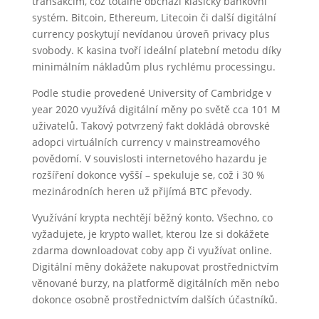
transakcím, což totálně obchází klasický bankovní
systém. Bitcoin, Ethereum, Litecoin či další digitální
currency poskytují nevídanou úroveň privacy plus
svobody. K kasina tvoří ideální platební metodu díky
minimálním nákladům plus rychlému processingu.
Podle studie provedené University of Cambridge v
year 2020 využívá digitální měny po světě cca 101 M
uživatelů. Takový potvrzený fakt dokládá obrovské
adopci virtuálních currency v mainstreamového
povědomí. V souvislosti internetového hazardu je
rozšíření dokonce vyšší – spekuluje se, což i 30 %
mezinárodních heren už přijímá BTC převody.
Využívání krypta nechtějí běžný konto. Všechno, co
vyžadujete, je krypto wallet, kterou lze si dokážete
zdarma downloadovat coby app či využívat online.
Digitální měny dokážete nakupovat prostřednictvím
věnované burzy, na platformě digitálních měn nebo
dokonce osobně prostřednictvím dalších účastníků.