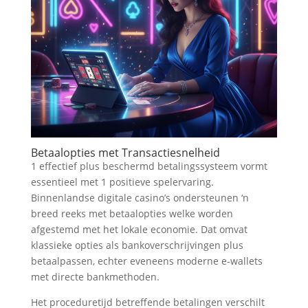
Betaalopties met Transactiesnelheid
1 effectief plus beschermd betalingssysteem vormt
essentieel met 1 positieve spelervaring.
Binnenlandse digitale casino’s ondersteunen ‘n
breed reeks met betaalopties welke worden
afgestemd met het lokale economie. Dat omvat
klassieke opties als bankoverschrijvingen plus
betaalpassen, echter eveneens moderne e-wallets
met directe bankmethoden.
Het proceduretijd betreffende betalingen verschilt