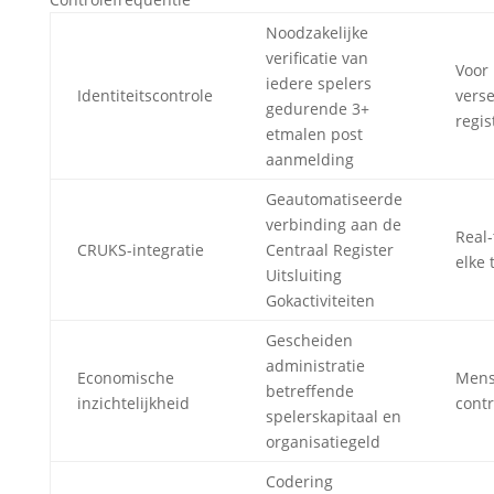
Noodzakelijke
verificatie van
Voor 
iedere spelers
Identiteitscontrole
vers
gedurende 3+
regis
etmalen post
aanmelding
Geautomatiseerde
verbinding aan de
Real-
CRUKS-integratie
Centraal Register
elke
Uitsluiting
Gokactiviteiten
Gescheiden
administratie
Economische
Mens
betreffende
inzichtelijkheid
contr
spelerskapitaal en
organisatiegeld
Codering