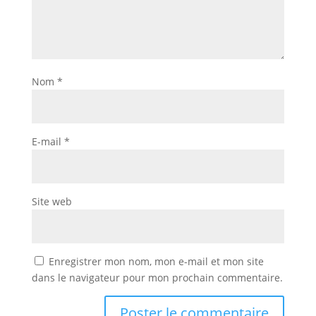
Nom
*
E-mail
*
Site web
Enregistrer mon nom, mon e-mail et mon site
dans le navigateur pour mon prochain commentaire.