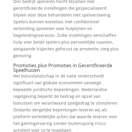
Ons bedrijf opereren hecht tezamen met
gecertificeerde instellingen die gespecialiseerd
blijven voor deze behandelen met spelverslaving.
Spelers kunnen kosteloos met confidentieel
verbinding opnemen voor hulplijnen en
begeleidingsservices. Zulke instellingen verschaffen
hulp voor beide spelers plus persoonlijke naasten,
aangaande trajecten gefocust op preventie, zorg plus
genezing.
Promoties plus Promoties in Gecertificeerde
Speelhuizen
Het bonuslandschap in de natie onderscheidt
significant van globale economieën vanwege
bepaalde juridische beperkingen. Nederlandse
regelgeving beperkt de bedrag en opzet van
bonussen om verantwoord spelgedrag te stimuleren.
Ondanks dergelijke beperkingen leveren wij als
platform verleidelijke acties dat waarde leveren voor
het gamingervaring zonder buitensporig risico
activiteit voor zo te moedigen.