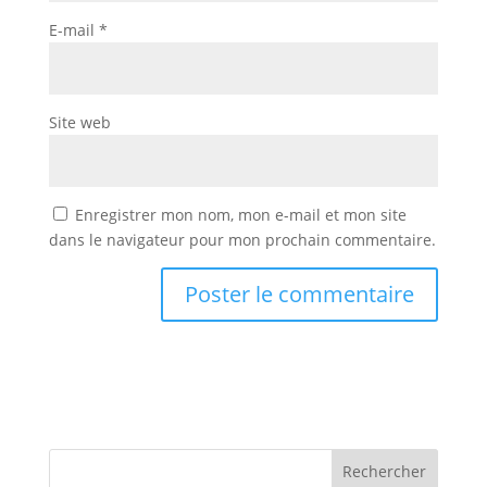
E-mail
*
Site web
Enregistrer mon nom, mon e-mail et mon site
dans le navigateur pour mon prochain commentaire.
Rechercher