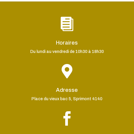

Horaires
Du lundi au vendredi de 10h30 à 18h30

Adresse
Place du vieux bac 5, Sprimont 4140
