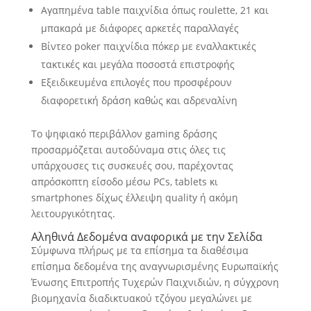
Αγαπημένα table παιχνίδια όπως roulette, 21 και
μπακαρά με διάφορες αρκετές παραλλαγές
Βίντεο poker παιχνίδια πόκερ με εναλλακτικές
τακτικές και μεγάλα ποσοστά επιστροφής
Εξειδικευμένα επιλογές που προσφέρουν
διαφορετική δράση καθώς και αδρεναλίνη
Το ψηφιακό περιβάλλον gaming δράσης
προσαρμόζεται αυτοδύναμα στις όλες τις
υπάρχουσες τις συσκευές σου, παρέχοντας
απρόσκοπτη είσοδο μέσω PCs, tablets κι
smartphones δίχως έλλειψη quality ή ακόμη
λειτουργικότητας.
Αληθινά Δεδομένα αναφορικά με την Σελίδα
Σύμφωνα πλήρως με τα επίσημα τα διαθέσιμα
επίσημα δεδομένα της αναγνωρισμένης Ευρωπαϊκής
Ένωσης Επιτροπής Τυχερών Παιχνιδιών, η σύγχρονη
βιομηχανία διαδικτυακού τζόγου μεγαλώνει με