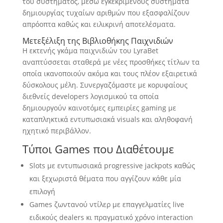
του συστήματος, μέσω εγκεκριμένους συστήματα
δημιουργίας τυχαίων αριθμών που εξασφαλίζουν
απρόοπτα καθώς και ειλικρινή αποτελέσματα.
Μετεξέλιξη της Βιβλιοθήκης Παιχνιδιών
Η εκτενής γκάμα παιχνιδιών του LyraBet
αναπτύσσεται σταθερά με νέες προσθήκες τίτλων τα
οποία ικανοποιούν ακόμα και τους πλέον εξαιρετικά
δύσκολους μέλη. Συνεργαζόμαστε με κορυφαίους
διεθνείς developers λογισμικού τα οποία
δημιουργούν καινοτόμες εμπειρίες gaming με
καταπληκτικά εντυπωσιακά visuals και αληθοφανή
ηχητικό περιβάλλον.
Τύποι Games που Διαθέτουμε
Slots με εντυπωσιακά progressive jackpots καθώς
και ξεχωριστά θέματα που αγγίζουν κάθε μία
επιλογή
Games ζωντανού ντίλερ με επαγγελματίες live
ειδικούς dealers κι πραγματικό χρόνο interaction