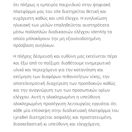
ότι πλήρως η εμπειρία παιχνιδιού στην ψηφιακή
πλατφόρμα μας του site διατηρείται θετική και
ευχάριστη καθώς και υπό έλεγχο. Η ενηλικίωση
ηλικιακή των μελών επαληθεύεται αυστηρότατα
μέσω πολλαπλών διαδικασιών ελέγχου identity τα
οποία μπλοκάρουν την μη εξουσιοδοτημένη
πρόσβαση ανηλίκων.
Η πλήρης δέσμευσή και ευθύνη μας εκτείνεται πέρα
και έξω από το παίξιμο: διαθέτουμε ενημερωτικό
υλικό και περιεχόμενο για την κατανόηση και
εκτίμηση των διαφόρων πιθανοτήτων νίκης, την
αποτελεσματική διαχείριση των προσδοκιών καθώς
και την αναγνώριση των των προσωπικών ορίων
ελέγχου. Αυτή η ολοκληρωμένη η υπεύθυνη
ολοκληρωμένη προσέγγιση λειτουργίας εγγυάται ότι
κάθε μία επίσκεψη στην διαδικτυακή πλατφόρμα του
LyraBet διατηρείται ασφαλής και προστατευμένη,
διασκεδαστική κι υπεύθυνη και ελεγχόμενη.