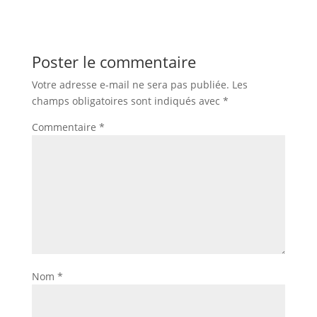
Poster le commentaire
Votre adresse e-mail ne sera pas publiée.
Les
champs obligatoires sont indiqués avec
*
Commentaire
*
Nom
*