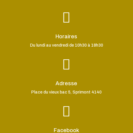

Horaires
Du lundi au vendredi de 10h30 à 18h30

Adresse
Place du vieux bac 5, Sprimont 4140

Facebook