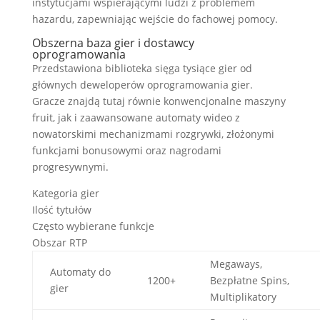
instytucjami wspierającymi ludzi z problemem
hazardu, zapewniając wejście do fachowej pomocy.
Obszerna baza gier i dostawcy
oprogramowania
Przedstawiona biblioteka sięga tysiące gier od
głównych deweloperów oprogramowania gier.
Gracze znajdą tutaj równie konwencjonalne maszyny
fruit, jak i zaawansowane automaty wideo z
nowatorskimi mechanizmami rozgrywki, złożonymi
funkcjami bonusowymi oraz nagrodami
progresywnymi.
Kategoria gier
Ilość tytułów
Często wybierane funkcje
Obszar RTP
Megaways,
Automaty do
1200+
Bezpłatne Spins,
gier
Multiplikatory