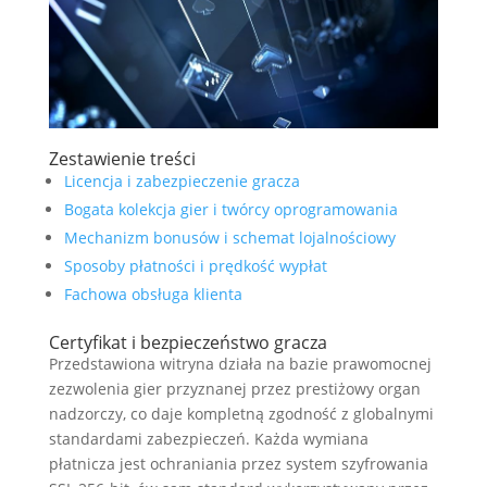
Zestawienie treści
Licencja i zabezpieczenie gracza
Bogata kolekcja gier i twórcy oprogramowania
Mechanizm bonusów i schemat lojalnościowy
Sposoby płatności i prędkość wypłat
Fachowa obsługa klienta
Certyfikat i bezpieczeństwo gracza
Przedstawiona witryna działa na bazie prawomocnej
zezwolenia gier przyznanej przez prestiżowy organ
nadzorczy, co daje kompletną zgodność z globalnymi
standardami zabezpieczeń. Każda wymiana
płatnicza jest ochraniania przez system szyfrowania