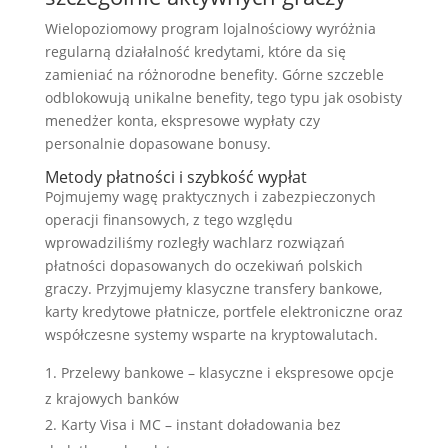
Wielopoziomowy program lojalnościowy wyróżnia
regularną działalność kredytami, które da się
zamieniać na różnorodne benefity. Górne szczeble
odblokowują unikalne benefity, tego typu jak osobisty
menedżer konta, ekspresowe wypłaty czy
personalnie dopasowane bonusy.
Metody płatności i szybkość wypłat
Pojmujemy wagę praktycznych i zabezpieczonych
operacji finansowych, z tego względu
wprowadziliśmy rozległy wachlarz rozwiązań
płatności dopasowanych do oczekiwań polskich
graczy. Przyjmujemy klasyczne transfery bankowe,
karty kredytowe płatnicze, portfele elektroniczne oraz
współczesne systemy wsparte na kryptowalutach.
Przelewy bankowe – klasyczne i ekspresowe opcje
z krajowych banków
Karty Visa i MC – instant doładowania bez