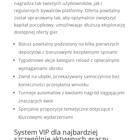
nagradza tak świeżych użytkowników, jak i
regularnych bywalców platformy. Oferta powitalny
został opracowany tak, aby optymalnie zwiększyć
kapitał początkowy, umożliwiając dłuższą eksplorację
dostępnej oferty gier.
Bonus powitalny podzielony na kilka pierwszych
depozytów z bonusowymi bezpłatnymi spinami
Tygodniowe akcje kategorii reload z opłacalnymi
wymaganiami obrotu
Zwrot na ubytki, przekazywany samoczynnie bez
konieczności przesyłania wniosku
Turnieje automatów z kwotami nagród sięgającymi
znaczących kwot
Specjalne propozycje tematyczne dotyczące z
kluczowymi wydarzeniami
System VIP dla najbardziej
szczególnie aktywnych graczy