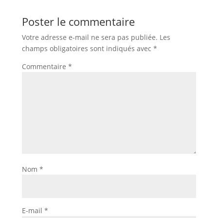
Poster le commentaire
Votre adresse e-mail ne sera pas publiée.
Les
champs obligatoires sont indiqués avec
*
Commentaire
*
Nom
*
E-mail
*