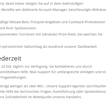
ind, desto höher steigen Sie auf in dem mehrstufigen
e Benefits wie dedizierte Account-Manager, beschleunigte Withdra
ßige Reload-Boni, Freispiel-Angebote und Cashback-Promotionen
end Ihrer Spielsessions
pannenden Turnieren mit lukrativen Prize-Pools, bei welchen Sie
 persönlichen Geburtstag als Ausdruck unserer Dankbarkeit
ederzeit
24 Std. täglich zur Verfügung. Sie kontaktieren uns durch
mittelbare Hilfe, Mail-Support für umfangreiche Anliegen und e
 Fragestellungen.
beträgt weniger als zwei Min.. Unsere Support-Agenten durchlaufe
nte Hilfe bei technischen Fragen, Kontoführung oder Spielanleitu
Ihre Zufriedenheit im Mittelpunkt unseres Handelns.