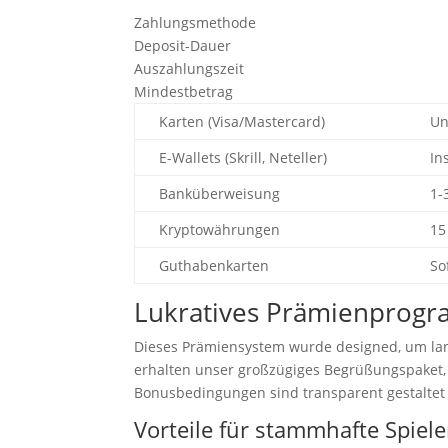
Zahlungsmethode
Deposit-Dauer
Auszahlungszeit
Mindestbetrag
Karten (Visa/Mastercard)
Un
E-Wallets (Skrill, Neteller)
In
Banküberweisung
1-
Kryptowährungen
15
Guthabenkarten
So
Lukratives Prämienprogr
Dieses Prämiensystem wurde designed, um lang
erhalten unser großzügiges Begrüßungspaket, da
Bonusbedingungen sind transparent gestaltet u
Vorteile für stammhafte Spiele