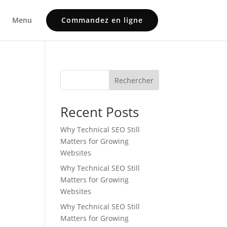
Menu
Commandez en ligne
Rechercher
Recent Posts
Why Technical SEO Still
Matters for Growing
Websites
Why Technical SEO Still
Matters for Growing
Websites
Why Technical SEO Still
Matters for Growing