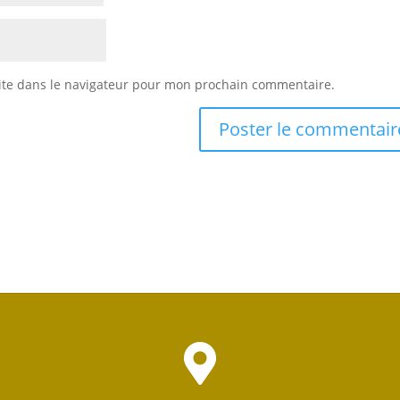
ite dans le navigateur pour mon prochain commentaire.
