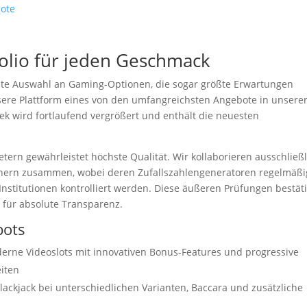
bote
olio für jeden Geschmack
nte Auswahl an Gaming-Optionen, die sogar größte Erwartungen
sere Plattform eines von den umfangreichsten Angebote in unsere
k wird fortlaufend vergrößert und enthält die neuesten
tern gewährleistet höchste Qualität. Wir kollaborieren ausschließl
tnern zusammen, wobei deren Zufallszahlengeneratoren regelmäßi
nstitutionen kontrolliert werden. Diese äußeren Prüfungen bestät
 für absolute Transparenz.
bots
derne Videoslots mit innovativen Bonus-Features und progressive
iten
lackjack bei unterschiedlichen Varianten, Baccara und zusätzliche