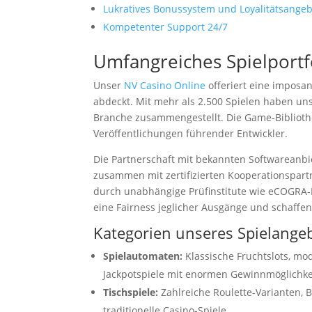
Lukratives Bonussystem und Loyalitätsange
Kompetenter Support 24/7
Umfangreiches Spielportf
Unser
NV Casino Online
offeriert eine imposa
abdeckt. Mit mehr als 2.500 Spielen haben un
Branche zusammengestellt. Die Game-Bibliothe
Veröffentlichungen führender Entwickler.
Die Partnerschaft mit bekannten Softwareanbie
zusammen mit zertifizierten Kooperationspar
durch unabhängige Prüfinstitute wie eCOGRA-I
eine Fairness jeglicher Ausgänge und schaffen
Kategorien unseres Spielange
Spielautomaten:
Klassische Fruchtslots, mo
Jackpotspiele mit enormen Gewinnmöglichke
Tischspiele:
Zahlreiche Roulette-Varianten, B
traditionelle Casino-Spiele