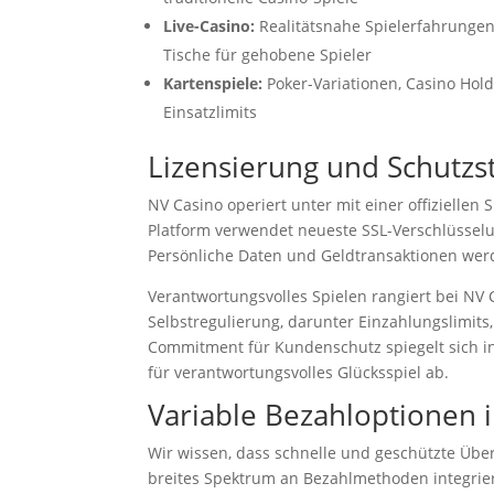
Live-Casino:
Realitätsnahe Spielerfahrungen m
Tische für gehobene Spieler
Kartenspiele:
Poker-Variationen, Casino Hol
Einsatzlimits
Lizensierung und Schutzs
NV Casino operiert unter mit einer offiziellen
Platform verwendet neueste SSL-Verschlüsselu
Persönliche Daten und Geldtransaktionen wer
Verantwortungsvolles Spielen rangiert bei NV C
Selbstregulierung, darunter Einzahlungslimit
Commitment für Kundenschutz spiegelt sich 
für verantwortungsvolles Glücksspiel ab.
Variable Bezahloptionen 
Wir wissen, dass schnelle und geschützte Üb
breites Spektrum an Bezahlmethoden integrier