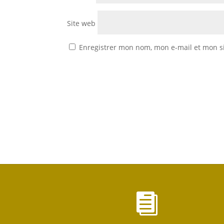
Site web
Enregistrer mon nom, mon e-mail et mon s
