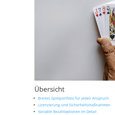
Übersicht
Breites Spielportfolio für jeden Anspruch
Lizenzierung und Sicherheitsmaßnahmen
Variable Bezahloptionen im Detail