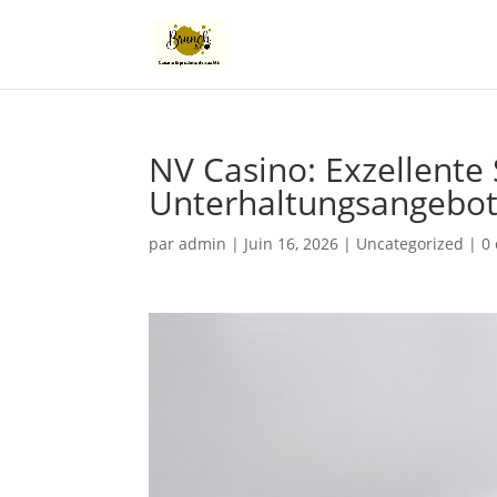
NV Casino: Exzellente
Unterhaltungsangebo
par
admin
|
Juin 16, 2026
|
Uncategorized
|
0