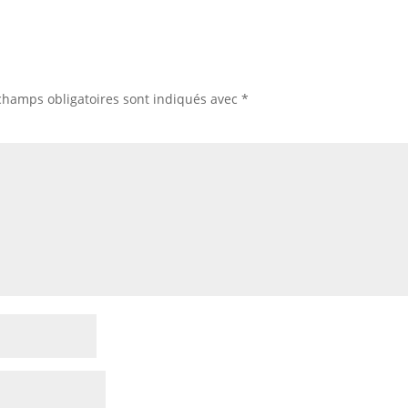
champs obligatoires sont indiqués avec
*