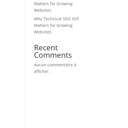
Matters for Growing
Websites
Why Technical SEO Still
Matters for Growing
Websites
Recent
Comments
Aucun commentaire à
afficher.