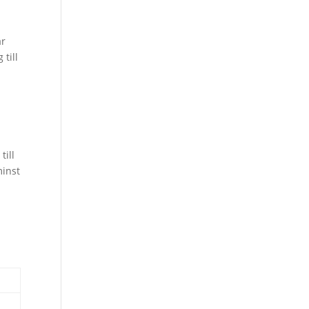
ar
till
till
minst