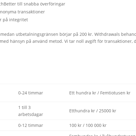
hBetter till snabba överföringar
anonyma transaktioner
 på integritet
r, medan utbetalningsgränsen börjar på 200 kr. Withdrawals behan
med hänsyn på använd metod. Vi tar noll avgift för transaktioner, 
0-24 timmar
Ett hundra kr / Femtiotusen kr
1 till 3
Etthundra kr / 25000 kr
arbetsdagar
0-12 timmar
100 kr / 100 000 kr