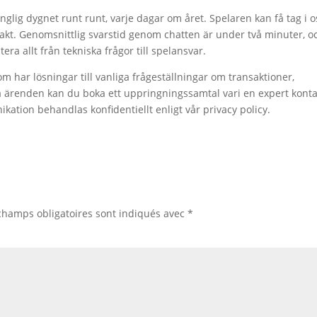
glig dygnet runt runt, varje dagar om året. Spelaren kan få tag i o
ntakt. Genomsnittlig svarstid genom chatten är under två minuter, o
ra allt från tekniska frågor till spelansvar.
 har lösningar till vanliga frågeställningar om transaktioner,
 ärenden kan du boka ett uppringningssamtal vari en expert konta
ation behandlas konfidentiellt enligt vår privacy policy.
champs obligatoires sont indiqués avec
*