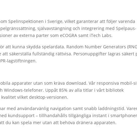
 Spelinspektionen i Sverige, vilket garanterar att följer varenda
 spelgränssättning, självavstängning och integrering med Spelpaus-
isioner av externa parter som eCOGRA samt iTech Labs.
för att kunna skydda spelardata. Random Number Generators (RNG
e att säkerställa fullständig rättvisa. Personuppgifter lagras säkert 
DPR-lagstiftningen.
mobila apparater utan som kräva download. Vår responsiva mobil-si
 Windows-telefoner. Uppåt 85% av alla titlar i vårt bibliotek
valitet vilket desktop-versionen.
rmar med användarvänlig navigation samt snabb laddningstid. Var
 med kundsupport – tillhandahålls tillgängliga instant i smartphone
 att du kan spela mer utan att behöva dränera apparaten.