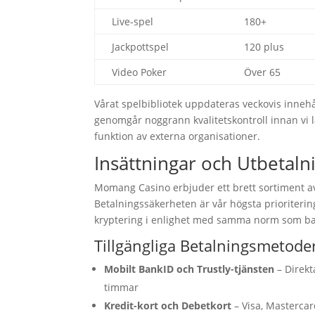
Live-spel
180+
Jackpottspel
120 plus
Video Poker
Över 65
Vårat spelbibliotek uppdateras veckovis inneh
genomgår noggrann kvalitetskontroll innan vi lä
funktion av externa organisationer.
Insättningar och Utbetaln
Momang Casino erbjuder ett brett sortiment av
Betalningssäkerheten är vår högsta prioriterin
kryptering i enlighet med samma norm som b
Tillgängliga Betalningsmetod
Mobilt BankID och Trustly-tjänsten
– Direkt
timmar
Kredit-kort och Debetkort
– Visa, Mastercar