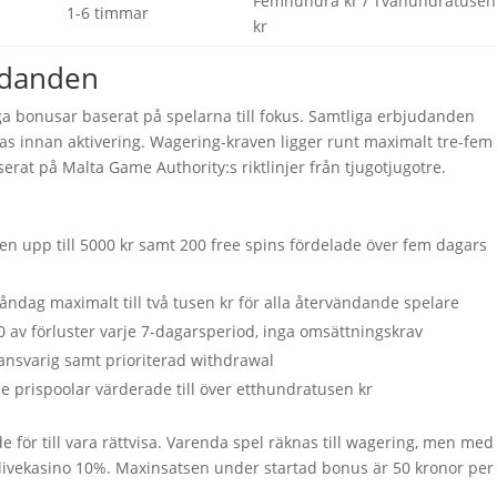
Femhundra kr / Tvåhundratusen
1-6 timmar
kr
udanden
a bonusar baserat på spelarna till fokus. Samtliga erbjudanden
ras innan aktivering. Wagering-kraven ligger runt maximalt tre-fem
rat på Malta Game Authority:s riktlinjer från tjugotjugotre.
en upp till 5000 kr samt 200 free spins fördelade över fem dagars
ndag maximalt till två tusen kr för alla återvändande spelare
00 av förluster varje 7-dagarsperiod, inga omsättningskrav
ansvarig samt prioriterad withdrawal
e prispoolar värderade till över etthundratusen kr
för till vara rättvisa. Varenda spel räknas till wagering, men med
, livekasino 10%. Maxinsatsen under startad bonus är 50 kronor per