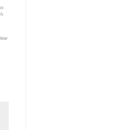
ss
ch
ktar