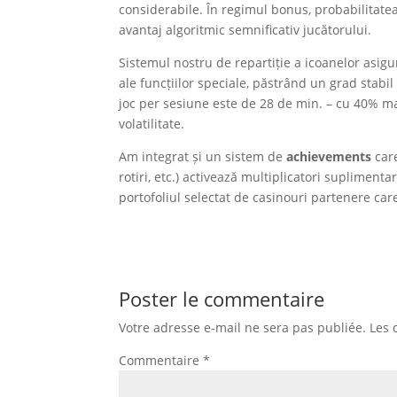
considerabile. În regimul bonus, probabilitate
avantaj algoritmic semnificativ jucătorului.
Sistemul nostru de repartiție a icoanelor asigu
ale funcțiilor speciale, păstrând un grad stab
joc per sesiune este de 28 de min. – cu 40% mai
volatilitate.
Am integrat și un sistem de
achievements
care
rotiri, etc.) activează multiplicatori supliment
portofoliul selectat de casinouri partenere car
Poster le commentaire
Votre adresse e-mail ne sera pas publiée.
Les 
Commentaire
*