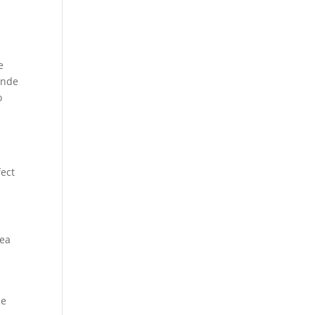
e
unde
o
fect
tea
ce