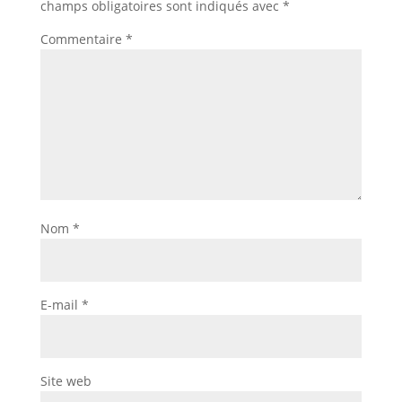
champs obligatoires sont indiqués avec
*
Commentaire
*
Nom
*
E-mail
*
Site web