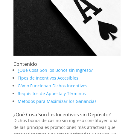
Contenido
¿Qué Cosa Son los Bonos sin Ingreso?
Tipos de Incentivos Accesibles
Cómo Funcionan Dichos Incentivos
Requisitos de Apuesta y Términos
Métodos para Maximizar los Ganancias
¿Qué Cosa Son los Incentivos sin Depósito?
Dichos bonos de casino sin ingreso constituyen una
de las principales promociones más atractivas que