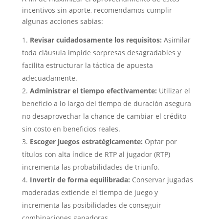
incentivos sin aporte, recomendamos cumplir
algunas acciones sabias:
Revisar cuidadosamente los requisitos:
Asimilar
toda cláusula impide sorpresas desagradables y
facilita estructurar la táctica de apuesta
adecuadamente.
Administrar el tiempo efectivamente:
Utilizar el
beneficio a lo largo del tiempo de duración asegura
no desaprovechar la chance de cambiar el crédito
sin costo en beneficios reales.
Escoger juegos estratégicamente:
Optar por
títulos con alta índice de RTP al jugador (RTP)
incrementa las probabilidades de triunfo.
Invertir de forma equilibrada:
Conservar jugadas
moderadas extiende el tiempo de juego y
incrementa las posibilidades de conseguir
combinaciones ganadoras.