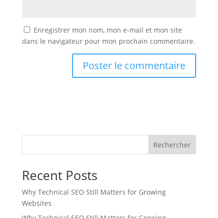
Enregistrer mon nom, mon e-mail et mon site
dans le navigateur pour mon prochain commentaire.
Rechercher
Recent Posts
Why Technical SEO Still Matters for Growing
Websites
Why Technical SEO Still Matters for Growing