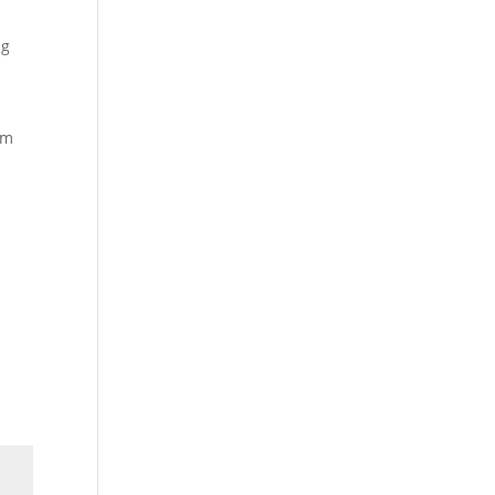
ig
om