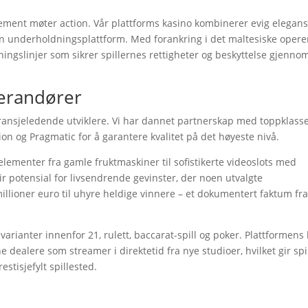
ement møter action. Vår plattforms kasino kombinerer evig elegan
 underholdningsplattform. Med forankring i det maltesiske opere
tningslinjer som sikrer spillernes rettigheter og beskyttelse gjenno
everandører
 bransjeledende utviklere. Vi har dannet partnerskap med toppklass
n og Pragmatic for å garantere kvalitet på det høyeste nivå.
 elementer fra gamle fruktmaskiner til sofistikerte videoslots med
ir potensial for livsendrende gevinster, der noen utvalgte
millioner euro til uhyre heldige vinnere – et dokumentert faktum fr
 varianter innenfor 21, rulett, baccarat-spill og poker. Plattformens 
dealere som streamer i direktetid fra nye studioer, hvilket gir spi
estisjefylt spillested.