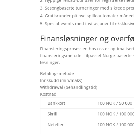
Hyppige reload-bonuser for registrerte me
Sesongbaserte turneringer med sikrede pr
Gratisrunder på nye spilleautomater måne
Spesial-events med invitasjoner til eksklus
Finansløsninger og overf
Finansieringsprosessen hos oss er optimalisert 
finansieringsmetoder tilpasset Norge-baserte s
løsninger.
Betalingsmetode
Innskudd (min/maks)
Withdrawal (behandlingstid)
Kostnad
Bankkort
100 NOK / 50 000
Skrill
100 NOK / 100 00
Neteller
100 NOK / 100 00