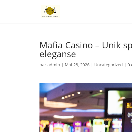
Mafia Casino – Unik sp
eleganse
par
admin
|
Mai 28, 2026
|
Uncategorized
|
0