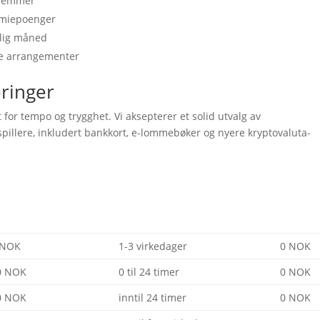
dlemmer
emiepoenger
dlig måned
ive arrangementer
øringer
for tempo og trygghet. Vi aksepterer et solid utvalg av
pillere, inkludert bankkort, e-lommebøker og nyere kryptovaluta-
 NOK
1-3 virkedager
0 NOK
0 NOK
0 til 24 timer
0 NOK
0 NOK
inntil 24 timer
0 NOK