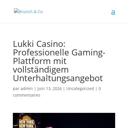
Lukki Casino:
Professionelle Gaming-
Plattform mit
vollständigem
Unterhaltungsangebot
par
admin
|
Juin 13, 2026
|
Uncategorized
|
0
commentaires