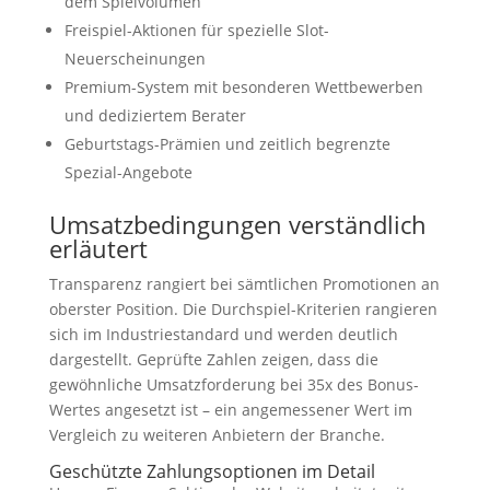
dem Spielvolumen
Freispiel-Aktionen für spezielle Slot-
Neuerscheinungen
Premium-System mit besonderen Wettbewerben
und dediziertem Berater
Geburtstags-Prämien und zeitlich begrenzte
Spezial-Angebote
Umsatzbedingungen verständlich
erläutert
Transparenz rangiert bei sämtlichen Promotionen an
oberster Position. Die Durchspiel-Kriterien rangieren
sich im Industriestandard und werden deutlich
dargestellt. Geprüfte Zahlen zeigen, dass die
gewöhnliche Umsatzforderung bei 35x des Bonus-
Wertes angesetzt ist – ein angemessener Wert im
Vergleich zu weiteren Anbietern der Branche.
Geschützte Zahlungsoptionen im Detail