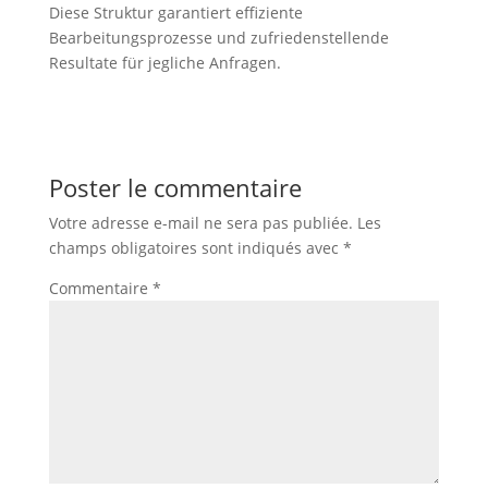
Diese Struktur garantiert effiziente
Bearbeitungsprozesse und zufriedenstellende
Resultate für jegliche Anfragen.
Poster le commentaire
Votre adresse e-mail ne sera pas publiée.
Les
champs obligatoires sont indiqués avec
*
Commentaire
*