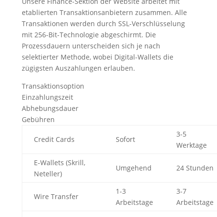
Unsere Finance-Sektion der Website arbeitet mit
etablierten Transaktionsanbietern zusammen. Alle
Transaktionen werden durch SSL-Verschlüsselung
mit 256-Bit-Technologie abgeschirmt. Die
Prozessdauern unterscheiden sich je nach
selektierter Methode, wobei Digital-Wallets die
zügigsten Auszahlungen erlauben.
Transaktionsoption
Einzahlungszeit
Abhebungsdauer
Gebühren
3-5
Credit Cards
Sofort
Werktage
E-Wallets (Skrill,
Umgehend
24 Stunden
Neteller)
1-3
3-7
Wire Transfer
Arbeitstage
Arbeitstage