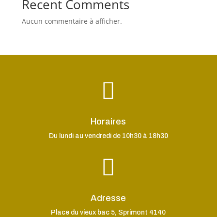
Recent Comments
Aucun commentaire à afficher.

Horaires
Du lundi au vendredi de 10h30 à 18h30

Adresse
Place du vieux bac 5, Sprimont 4140