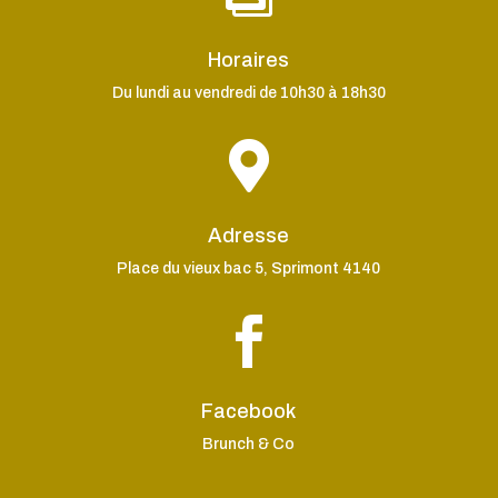
Horaires
Du lundi au vendredi de 10h30 à 18h30

Adresse
Place du vieux bac 5, Sprimont 4140

Facebook
Brunch & Co