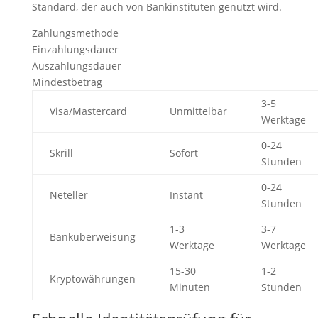
Standard, der auch von Bankinstituten genutzt wird.
Zahlungsmethode
Einzahlungsdauer
Auszahlungsdauer
Mindestbetrag
3-5
Visa/Mastercard
Unmittelbar
Werktage
0-24
Skrill
Sofort
Stunden
0-24
Neteller
Instant
Stunden
1-3
3-7
Banküberweisung
Werktage
Werktage
15-30
1-2
Kryptowährungen
Minuten
Stunden