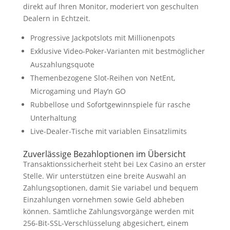
direkt auf Ihren Monitor, moderiert von geschulten
Dealern in Echtzeit.
Progressive Jackpotslots mit Millionenpots
Exklusive Video-Poker-Varianten mit bestmöglicher
Auszahlungsquote
Themenbezogene Slot-Reihen von NetEnt,
Microgaming und Play’n GO
Rubbellose und Sofortgewinnspiele für rasche
Unterhaltung
Live-Dealer-Tische mit variablen Einsatzlimits
Zuverlässige Bezahloptionen im Übersicht
Transaktionssicherheit steht bei Lex Casino an erster
Stelle. Wir unterstützen eine breite Auswahl an
Zahlungsoptionen, damit Sie variabel und bequem
Einzahlungen vornehmen sowie Geld abheben
können. Sämtliche Zahlungsvorgänge werden mit
256-Bit-SSL-Verschlüsselung abgesichert, einem