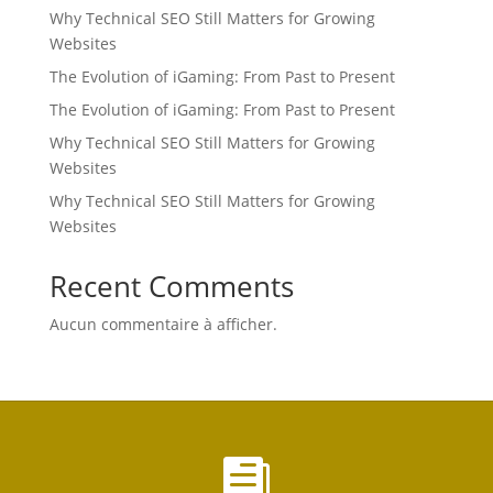
Why Technical SEO Still Matters for Growing
Websites
The Evolution of iGaming: From Past to Present
The Evolution of iGaming: From Past to Present
Why Technical SEO Still Matters for Growing
Websites
Why Technical SEO Still Matters for Growing
Websites
Recent Comments
Aucun commentaire à afficher.
