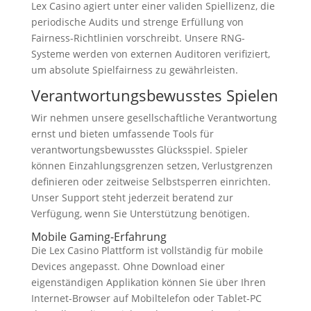
Lex Casino agiert unter einer validen Spiellizenz, die
periodische Audits und strenge Erfüllung von
Fairness-Richtlinien vorschreibt. Unsere RNG-
Systeme werden von externen Auditoren verifiziert,
um absolute Spielfairness zu gewährleisten.
Verantwortungsbewusstes Spielen
Wir nehmen unsere gesellschaftliche Verantwortung
ernst und bieten umfassende Tools für
verantwortungsbewusstes Glücksspiel. Spieler
können Einzahlungsgrenzen setzen, Verlustgrenzen
definieren oder zeitweise Selbstsperren einrichten.
Unser Support steht jederzeit beratend zur
Verfügung, wenn Sie Unterstützung benötigen.
Mobile Gaming-Erfahrung
Die Lex Casino Plattform ist vollständig für mobile
Devices angepasst. Ohne Download einer
eigenständigen Applikation können Sie über Ihren
Internet-Browser auf Mobiltelefon oder Tablet-PC