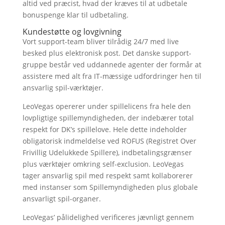
altid ved præcist, hvad der kræves til at udbetale
bonuspenge klar til udbetaling.
Kundestøtte og lovgivning
Vort support-team bliver tilrådig 24/7 med live
besked plus elektronisk post. Det danske support-
gruppe består ved uddannede agenter der formår at
assistere med alt fra IT-mæssige udfordringer hen til
ansvarlig spil-værktøjer.
LeoVegas opererer under spillelicens fra hele den
lovpligtige spillemyndigheden, der indebærer total
respekt for DK’s spillelove. Hele dette indeholder
obligatorisk indmeldelse ved ROFUS (Registret Over
Frivillig Udelukkede Spillere), indbetalingsgrænser
plus værktøjer omkring self-exclusion. LeoVegas
tager ansvarlig spil med respekt samt kollaborerer
med instanser som Spillemyndigheden plus globale
ansvarligt spil-organer.
LeoVegas’ pålidelighed verificeres jævnligt gennem