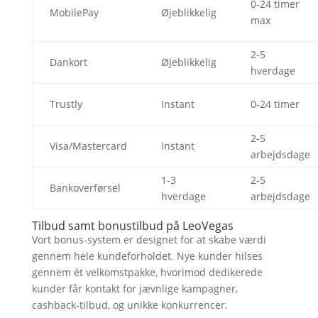
0-24 timer
MobilePay
Øjeblikkelig
max
2-5
Dankort
Øjeblikkelig
hverdage
Trustly
Instant
0-24 timer
2-5
Visa/Mastercard
Instant
arbejdsdage
1-3
2-5
Bankoverførsel
hverdage
arbejdsdage
Tilbud samt bonustilbud på LeoVegas
Vort bonus-system er designet for at skabe værdi
gennem hele kundeforholdet. Nye kunder hilses
gennem ét velkomstpakke, hvorimod dedikerede
kunder får kontakt for jævnlige kampagner,
cashback-tilbud, og unikke konkurrencer.