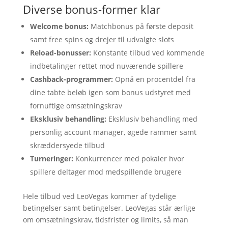
Diverse bonus-former klar
Welcome bonus:
Matchbonus på første deposit
samt free spins og drejer til udvalgte slots
Reload-bonusser:
Konstante tilbud ved kommende
indbetalinger rettet mod nuværende spillere
Cashback-programmer:
Opnå en procentdel fra
dine tabte beløb igen som bonus udstyret med
fornuftige omsætningskrav
Eksklusiv behandling:
Eksklusiv behandling med
personlig account manager, øgede rammer samt
skræddersyede tilbud
Turneringer:
Konkurrencer med pokaler hvor
spillere deltager mod medspillende brugere
Hele tilbud ved LeoVegas kommer af tydelige
betingelser samt betingelser. LeoVegas står ærlige
om omsætningskrav, tidsfrister og limits, så man