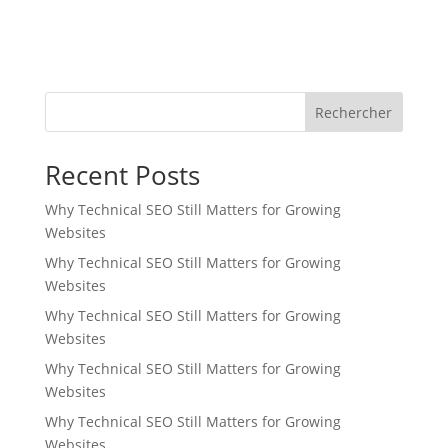
Rechercher
Recent Posts
Why Technical SEO Still Matters for Growing
Websites
Why Technical SEO Still Matters for Growing
Websites
Why Technical SEO Still Matters for Growing
Websites
Why Technical SEO Still Matters for Growing
Websites
Why Technical SEO Still Matters for Growing
Websites