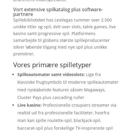
Vort extensive spilkatalog plus software-
partnere
Spillebiblioteket hos LeoVegas rummer over 2.500
unikke titler og spil, delt over slots, table games, live
kasino samt progressive spil. Platformens
samarbejde til globens største spilleproducenter
sikrer løbende tilgang med nye spil plus unikke
premièrer.
Vores primære spilletyper
Spilleautomater samt videoslots:
Lige fra
klassiske frugtsymbols til moderne spilleautomater
med nyskabende features såsom Megaways,
Cluster Pays plus cascading ruller
Live kasino:
Professionelle croupiers streamer via
realtid ud fra professionelle faciliteter, hvorfra
man kan spille roulette-spil, blackjack-spil,
baccarat-spil plus forskellige TV-inspirerede spil