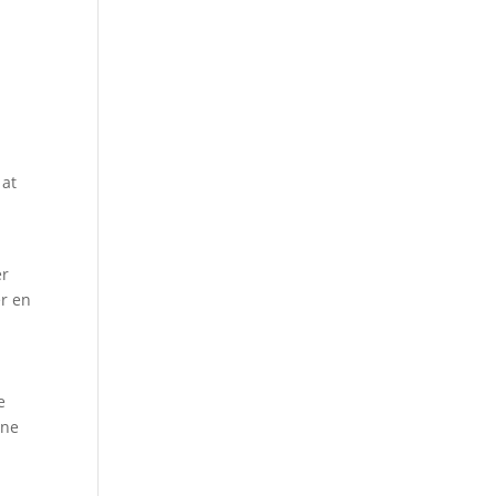
 at
er
er en
e
rne