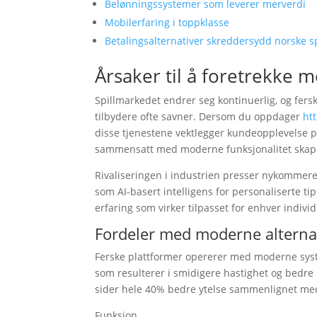
Belønningssystemer som leverer merverdi
Mobilerfaring i toppklasse
Betalingsalternativer skreddersydd norske sp
Årsaker til å foretrekke 
Spillmarkedet endrer seg kontinuerlig, og fers
tilbydere ofte savner. Dersom du oppdager
ht
disse tjenestene vektlegger kundeopplevelse p
sammensatt med moderne funksjonalitet skap
Rivaliseringen i industrien presser nykommere
som AI-basert intelligens for personaliserte t
erfaring som virker tilpasset for enhver individ
Fordeler med moderne alterna
Ferske plattformer opererer med moderne syst
som resulterer i smidigere hastighet og bedre p
sider hele 40% bedre ytelse sammenlignet me
Funksjon