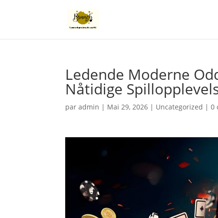
Ledende Moderne Odds
Nåtidige Spillopplevel
par
admin
|
Mai 29, 2026
|
Uncategorized
|
0