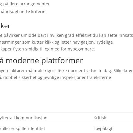
ng på flere arrangementer
åndsdefinerte kriterier
sker
t påvirker umiddelbart i hvilken grad effektivt du kan sette innsats
nærminger som kutter klikk og letter navigasjon. Tydelige
skaper flyten smidig til og med for nybegynnere.
 på moderne plattformer
 nyere aktører må møte rigoristiske normer fra første dag. Slike krav
å, dobbel sikkerhet og jevnlige inspeksjoner fra eksterne
ytter all kommunikasjon
Kritisk
rollerer spilleridentitet
Lovpålagt