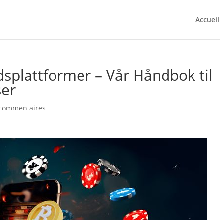
Accueil
plattformer – Vår Håndbok til
ser
 commentaires