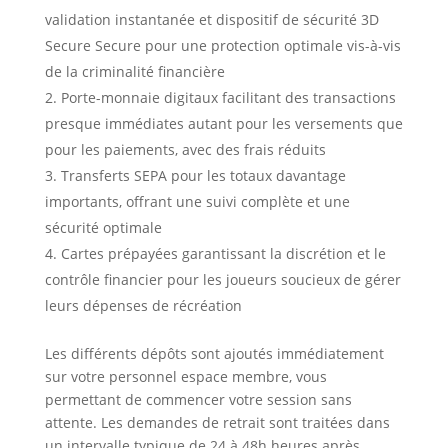
validation instantanée et dispositif de sécurité 3D
Secure Secure pour une protection optimale vis-à-vis
de la criminalité financière
Porte-monnaie digitaux facilitant des transactions
presque immédiates autant pour les versements que
pour les paiements, avec des frais réduits
Transferts SEPA pour les totaux davantage
importants, offrant une suivi complète et une
sécurité optimale
Cartes prépayées garantissant la discrétion et le
contrôle financier pour les joueurs soucieux de gérer
leurs dépenses de récréation
Les différents dépôts sont ajoutés immédiatement
sur votre personnel espace membre, vous
permettant de commencer votre session sans
attente. Les demandes de retrait sont traitées dans
un intervalle typique de 24 à 48h heures après