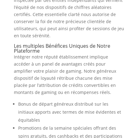
inspectée par des entités indépendants qui vérifient
l’équité de nos dispositifs de chiffres aléatoires
certifiés. Cette essentielle clarté nous autorise de
conserver la foi de notre précieuse clientèle de
utilisateurs, qui peut ainsi profiter de sessions de jeu
en toute sérénité.
Les multiples Bénéfices Uniques de Notre
Plateforme
Intégrer notre réputé établissement implique
accéder à un panel de avantages créés pour
amplifier votre plaisir de gaming. Notre généreux
dispositif de loyauté rétribue chacune des mise
placée par l’attribution de crédits convertibles en
montants de gaming ou en récompenses réels.
Bonus de départ généreux distribué sur les
initiaux apports avec termes de mise évidentes et
équitables
Promotions de la semaine spéciales offrant des
spins gratuits, des cashbacks et des participations