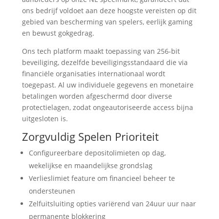
ons bedrijf voldoet aan deze hoogste vereisten op dit
gebied van bescherming van spelers, eerlijk gaming
en bewust gokgedrag.
Ons tech platform maakt toepassing van 256-bit
beveiliging, dezelfde beveiligingsstandaard die via
financiële organisaties internationaal wordt
toegepast. Al uw individuele gegevens en monetaire
betalingen worden afgeschermd door diverse
protectielagen, zodat ongeautoriseerde access bijna
uitgesloten is.
Zorgvuldig Spelen Prioriteit
Configureerbare depositolimieten op dag,
wekelijkse en maandelijkse grondslag
Verlieslimiet feature om financieel beheer te
ondersteunen
Zelfuitsluiting opties variërend van 24uur uur naar
permanente blokkering