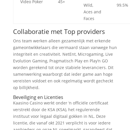
Video Poker
45+
Wild,
99.5%
Aces and
Faces
Collaboratie met Top providers
Ons team werken alleen gezamenlijk met erkende
gameontwikkelaars die vermaard staan vanwege hun
integriteit en creativiteit. NetEnt, Microgaming, Live
Evolution Gaming, Pragmatisch Play en Play’n GO
worden gerekend tot onze stabiele leveranciers. Dit
samenwerking waarborgt dat ieder game aan hoge
vereisten voldoet en ook regelmatig wordt gecheckt
op billijkheid.
Beveiliging en Licenties
Kaasino Casino werkt onder ‘n officiële certificaat
verstrekt door de KSA (KSA), het regulerende
instituut voor legaal digitaal gokken in NL. Deze
licentie, die vanaf okt 2021 verplicht is voor iedere
aanbieders op onze NL speelmarkt, garandeert dat