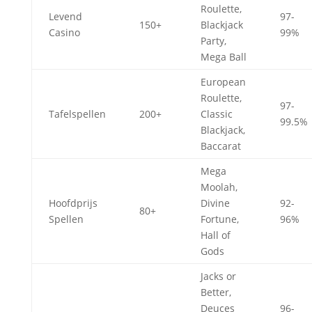
Roulette,
Levend
97-
150+
Blackjack
Casino
99%
Party,
Mega Ball
European
Roulette,
97-
Tafelspellen
200+
Classic
99.5%
Blackjack,
Baccarat
Mega
Moolah,
Hoofdprijs
Divine
92-
80+
Spellen
Fortune,
96%
Hall of
Gods
Jacks or
Better,
Deuces
96-