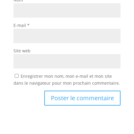
E-mail
*
Site web
Enregistrer mon nom, mon e-mail et mon site
dans le navigateur pour mon prochain commentaire.