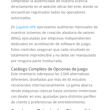
comprobar la autenticidad de nuestra licencia
directamente en el website oficial del ente, donde se
encuentran registrados todos los operadores
autorizados.
En
Jugabet APK
ejecutamos auditorías mensuales de
nuestros sistemas de creación aleatoria de valores
(RNG), ejecutadas por empresas independientes
dedicados en acreditación de software de juego.
Estos controles aseguran que cada resultado es
totalmente impredecible y no debe ser manipulado
por ninguna parte involucrada.
Catálogo Completo de Opciones de Juego
Este inventario sobrepasa las 2,500 alternativas
diferentes, diseñadas por más de 45 estudios
reconocidos internacionalmente. La gama abarca
desde máquinas clásicas hasta sesiones inmersivas
con dealer en vivo, ajustadas para distintos perfiles
de cliente y preferencias de entretenimiento.