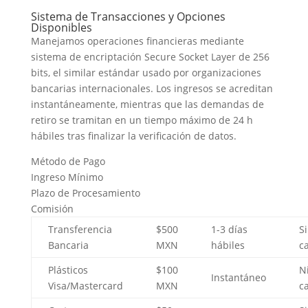
Sistema de Transacciones y Opciones
Disponibles
Manejamos operaciones financieras mediante
sistema de encriptación Secure Socket Layer de 256
bits, el similar estándar usado por organizaciones
bancarias internacionales. Los ingresos se acreditan
instantáneamente, mientras que las demandas de
retiro se tramitan en un tiempo máximo de 24 h
hábiles tras finalizar la verificación de datos.
Método de Pago
Ingreso Mínimo
Plazo de Procesamiento
Comisión
Transferencia
$500
1-3 días
S
Bancaria
MXN
hábiles
c
Plásticos
$100
N
Instantáneo
Visa/Mastercard
MXN
c