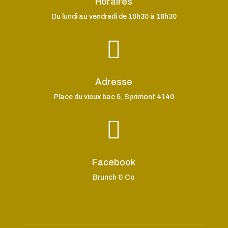
Horaires
Du lundi au vendredi de 10h30 à 18h30

Adresse
Place du vieux bac 5, Sprimont 4140

Facebook
Brunch & Co