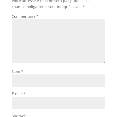
Votre adresse e-mail ne sera pas publiée.
Les
champs obligatoires sont indiqués avec
*
Commentaire
*
Nom
*
E-mail
*
Site web