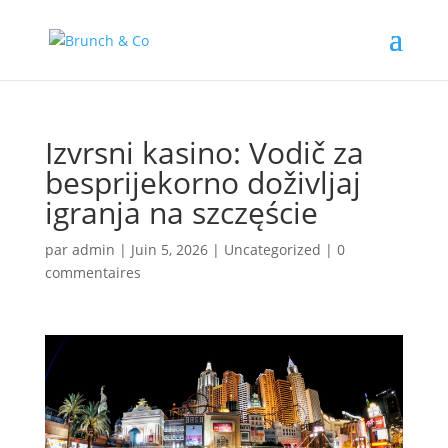
Izvrsni kasino: Vodič za
besprijekorno doživljaj
igranja na szczęście
par
admin
|
Juin 5, 2026
|
Uncategorized
|
0
commentaires