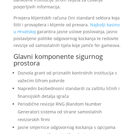
povjerljivih informacija.
Provjera klijentskih računa čini standard sektora koja
štiti i provajdera i klijente od prevara.
Najbolji kasino
u Hrvatskoj
garantira jasne uslove poslovanja, jasno
postavljene politike odgovornog kockanja te redovite
revizije od samostalnih tijela koje jamče fer gameova.
Glavni komponente sigurnog
prostora
Dozvola grant od priznatih kontrolnih institucija s
važećim šifrom potvrde
Napredni bezbednosni standardi za zaštitu ličnih i
finansijskih detalja igrača
Periodične revizije RNG (Random Number
Generator) sistema od strane samostalnih
revizorskih firmi
Jasne smjernice odgovornog kockanja s opcijama