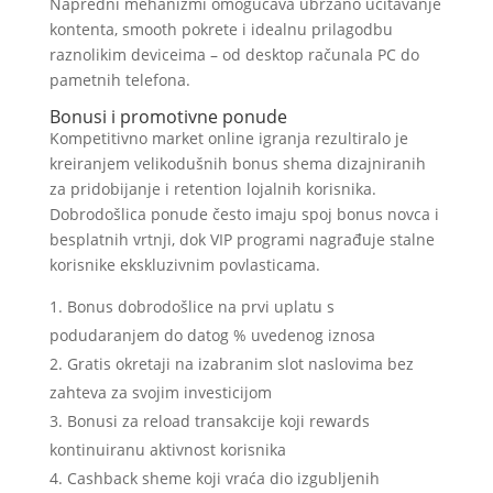
Napredni mehanizmi omogućava ubrzano učitavanje
kontenta, smooth pokrete i idealnu prilagodbu
raznolikim deviceima – od desktop računala PC do
pametnih telefona.
Bonusi i promotivne ponude
Kompetitivno market online igranja rezultiralo je
kreiranjem velikodušnih bonus shema dizajniranih
za pridobijanje i retention lojalnih korisnika.
Dobrodošlica ponude često imaju spoj bonus novca i
besplatnih vrtnji, dok VIP programi nagrađuje stalne
korisnike ekskluzivnim povlasticama.
Bonus dobrodošlice na prvi uplatu s
podudaranjem do datog % uvedenog iznosa
Gratis okretaji na izabranim slot naslovima bez
zahteva za svojim investicijom
Bonusi za reload transakcije koji rewards
kontinuiranu aktivnost korisnika
Cashback sheme koji vraća dio izgubljenih