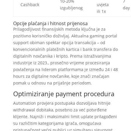
10-20%
7
Cashback
uvjeta
izgubljenog
day
ili 1x
Opcije plaćanja i hitnost prijenosa
Prilagodljivost finansijskih metoda ključna je za
pozitivno korisničko doživljaj. Aktualna gaming portal
support obiman spektar opcija transakcija – od
konvencionalnih platežnih kartica i bank transfera do
digitalnih novčanika i kripto. Prema istraživanjima
industrije iz 2023., prosečno vrijeme procesiranja
povlačenja na liderom platformama je između 24 i 48
hours za digitalne novčanike, koje znači značajan
pomak u odnosu na prijašnje periodom.
Optimiziranje payment procedura
Automation provjera postupaka dozvoljava hitnije
withdrawal dobitaka, posebno za već potvrđene
klijente. Najniži i maksimalni limit uplate prilagođeni
su različitim kategorijama igrača, omogućava
pristupačnost većoj publici uz simultanu sigurnost