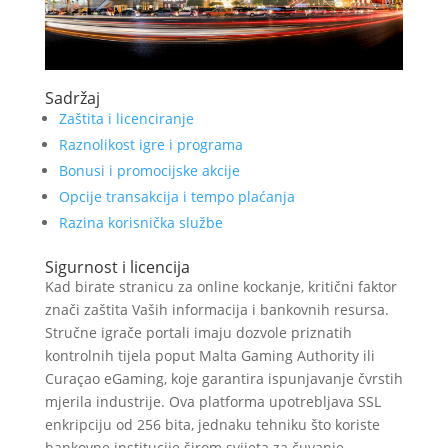
Sadržaj
Zaštita i licenciranje
Raznolikost igre i programa
Bonusi i promocijske akcije
Opcije transakcija i tempo plaćanja
Razina korisnička službe
Sigurnost i licencija
Kad birate stranicu za online kockanje, kritični faktor
znači zaštita Vaših informacija i bankovnih resursa.
Stručne igrače portali imaju dozvole priznatih
kontrolnih tijela poput Malta Gaming Authority ili
Curaçao eGaming, koje garantira ispunjavanje čvrstih
mjerila industrije. Ova platforma upotrebljava SSL
enkripciju od 256 bita, jednaku tehniku što koriste
bankovne institucije širom svijeta za čuvanje