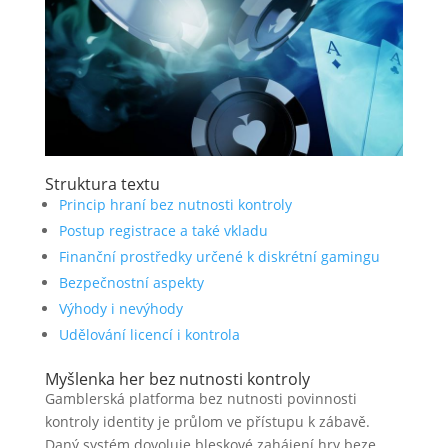
Struktura textu
Princip hraní bez nutnosti kontroly
Postup registrace a také vkladu
Finanční prostředky určené k diskrétní gamingu
Bezpečnostní aspekty
Výhody i nevýhody
Udělování licencí i kontrola
Myšlenka her bez nutnosti kontroly
Gamblerská platforma bez nutnosti povinnosti
kontroly identity je průlom ve přístupu k zábavě.
Daný systém dovoluje bleskové zahájení hry beze