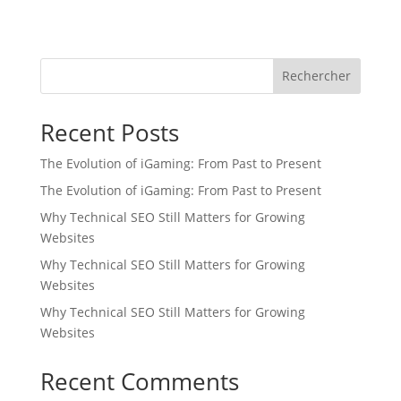
Rechercher
Recent Posts
The Evolution of iGaming: From Past to Present
The Evolution of iGaming: From Past to Present
Why Technical SEO Still Matters for Growing
Websites
Why Technical SEO Still Matters for Growing
Websites
Why Technical SEO Still Matters for Growing
Websites
Recent Comments