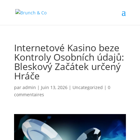
Internetové Kasino beze
Kontroly Osobních údajů:
Bleskový Začátek určený
Hráče
par
admin
|
Juin 13, 2026
|
Uncategorized
|
0
commentaires