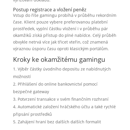
Postup registrace a vložení peněz
Vstup do říše gamingu probíhá v průběhu rekordním
čase. Klient pouze vybere preferovanou platební
prostředek, vyplní částku vložení i v průběhu pár
okamžiků získá přístup do plné nabídce. Celý průběh
obvykle netrvá více jak třicet vteřin, což znamená
výraznou úsporu času oproti klasickým portálům.
Kroky ke okamžitému gamingu
Výběr částky úvodního depositu ze nabídnutých
možností
Přihlášení do online bankovnictví pomocí
bezpečné gateway
Potvrzení transakce v svém finančním rozhraní
Automatické založení hráčského účtu a také rychlé
připsání prostředků
Zahájení hraní bez dalších dalších formalit