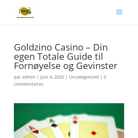
Goldzino Casino – Din
egen Totale Guide til
Fornøyelse og Gevinster
par
admin
|
Juin 4, 2026
|
Uncategorized
|
0
commentaires