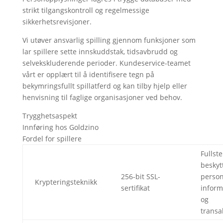
strikt tilgangskontroll og regelmessige
sikkerhetsrevisjoner.
Vi utøver ansvarlig spilling gjennom funksjoner som
lar spillere sette innskuddstak, tidsavbrudd og
selvekskluderende perioder. Kundeservice-teamet
vårt er opplært til å identifisere tegn på
bekymringsfullt spillatferd og kan tilby hjelp eller
henvisning til faglige organisasjoner ved behov.
Trygghetsaspekt
Innføring hos Goldzino
Fordel for spillere
Fullst
beskyt
256-bit SSL-
person
Krypteringsteknikk
sertifikat
inform
og
transa