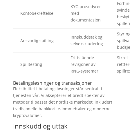
Forhin
KYC-prosedyrer
svinde
Kontobekreftelse
med
beskyt
dokumentasjon
spiller
Styrin
Innskuddstak og
Ansvarlig spilling
spillv
selvekskludering
budsje
Frittstående
Sikret
Spilltesting
revisjoner av
rettfe
RNG-systemer
spillre
Betalingsløsninger og transaksjoner
Fleksibilitet i betalingsløsninger står sentralt i
tjenesten vår. Vi aksepterer et bredt spekter av
metoder tilpasset det nordiske markedet, inkludert
tradisjonelle bankkort, e-lommebøker og moderne
kryptovalutaer.
Innskudd og uttak