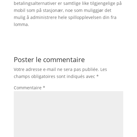
betalingsalternativer er samtlige like tilgjengelige på
mobil som på stasjonær, noe som muliggjør det
mulig å administrere hele spillopplevelsen din fra
lomma.
Poster le commentaire
Votre adresse e-mail ne sera pas publiée.
Les
champs obligatoires sont indiqués avec
*
Commentaire
*