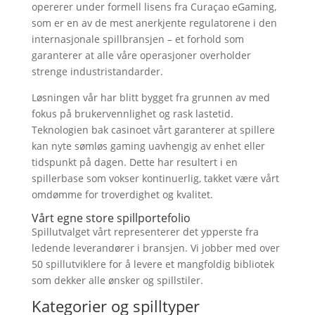
opererer under formell lisens fra Curaçao eGaming,
som er en av de mest anerkjente regulatorene i den
internasjonale spillbransjen – et forhold som
garanterer at alle våre operasjoner overholder
strenge industristandarder.
Løsningen vår har blitt bygget fra grunnen av med
fokus på brukervennlighet og rask lastetid.
Teknologien bak casinoet vårt garanterer at spillere
kan nyte sømløs gaming uavhengig av enhet eller
tidspunkt på dagen. Dette har resultert i en
spillerbase som vokser kontinuerlig, takket være vårt
omdømme for troverdighet og kvalitet.
Vårt egne store spillportefolio
Spillutvalget vårt representerer det ypperste fra
ledende leverandører i bransjen. Vi jobber med over
50 spillutviklere for å levere et mangfoldig bibliotek
som dekker alle ønsker og spillstiler.
Kategorier og spilltyper