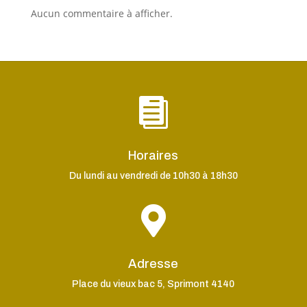
Aucun commentaire à afficher.

Horaires
Du lundi au vendredi de 10h30 à 18h30

Adresse
Place du vieux bac 5, Sprimont 4140