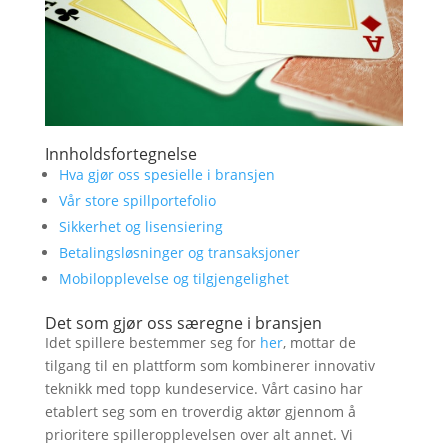
Innholdsfortegnelse
Hva gjør oss spesielle i bransjen
Vår store spillportefolio
Sikkerhet og lisensiering
Betalingsløsninger og transaksjoner
Mobilopplevelse og tilgjengelighet
Det som gjør oss særegne i bransjen
Idet spillere bestemmer seg for
her
, mottar de
tilgang til en plattform som kombinerer innovativ
teknikk med topp kundeservice. Vårt casino har
etablert seg som en troverdig aktør gjennom å
prioritere spilleropplevelsen over alt annet. Vi