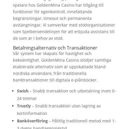
spelare hos GoldenMina Casino har tillgång till
funktioner för egenkontroll, innefattande
begränsningar, timeout och permanenta
avstängningar. Vi samverkar med stödorganisationer
som Spelberoendelinjen för att erbjuda assistans till
de som är i behov av stöd.
Betalningsalternativ och Transaktioner
Vår system har skapats för hastighet och
bekvämlighet. GoldenMina Casino stödjer samtliga
etablerade alternativ som är uppskattade bland
nordiska användare, från traditionella
banktransaktioner till digitala e-plånböcker.
Swish
– Snabb transaktion och utbetalning inom 0-
24 timmar
Trustly
– Snabb transaktion utan lagring av
kortinformation
Banköverföring
– Pålitlig traditionell metod med 1-
3 dygns handläggningstid