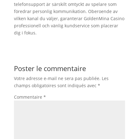
telefonsupport är särskilt omtyckt av spelare som
föredrar personlig kommunikation. Oberoende av
vilken kanal du väljer, garanterar GoldenMina Casino
professionell och vänlig kundservice som placerar
dig i fokus.
Poster le commentaire
Votre adresse e-mail ne sera pas publiée.
Les
champs obligatoires sont indiqués avec
*
Commentaire
*