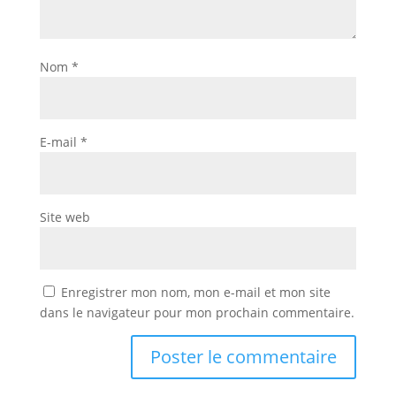
Nom
*
E-mail
*
Site web
Enregistrer mon nom, mon e-mail et mon site
dans le navigateur pour mon prochain commentaire.