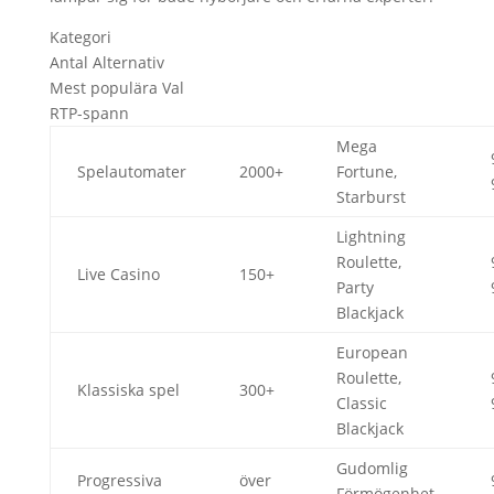
Kategori
Antal Alternativ
Mest populära Val
RTP-spann
Mega
Spelautomater
2000+
Fortune,
Starburst
Lightning
Roulette,
Live Casino
150+
Party
Blackjack
European
Roulette,
Klassiska spel
300+
Classic
Blackjack
Gudomlig
Progressiva
över
Förmögenhet,