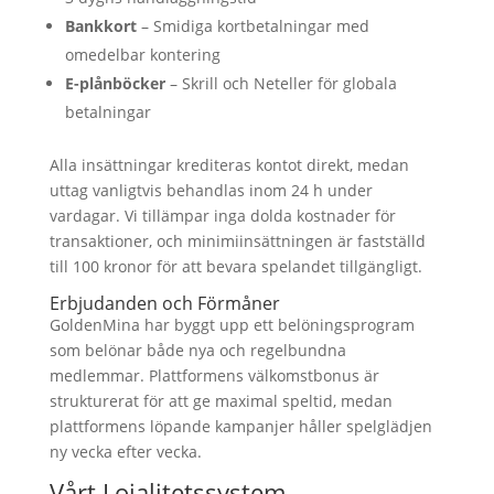
Bankkort
– Smidiga kortbetalningar med
omedelbar kontering
E-plånböcker
– Skrill och Neteller för globala
betalningar
Alla insättningar krediteras kontot direkt, medan
uttag vanligtvis behandlas inom 24 h under
vardagar. Vi tillämpar inga dolda kostnader för
transaktioner, och minimiinsättningen är fastställd
till 100 kronor för att bevara spelandet tillgängligt.
Erbjudanden och Förmåner
GoldenMina har byggt upp ett belöningsprogram
som belönar både nya och regelbundna
medlemmar. Plattformens välkomstbonus är
strukturerat för att ge maximal speltid, medan
plattformens löpande kampanjer håller spelglädjen
ny vecka efter vecka.
Vårt Lojalitetssystem