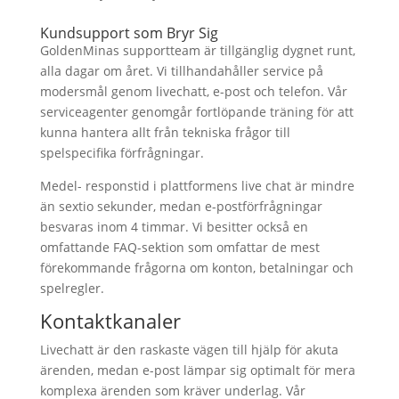
Kundsupport som Bryr Sig
GoldenMinas supportteam är tillgänglig dygnet runt,
alla dagar om året. Vi tillhandahåller service på
modersmål genom livechatt, e-post och telefon. Vår
serviceagenter genomgår fortlöpande träning för att
kunna hantera allt från tekniska frågor till
spelspecifika förfrågningar.
Medel- responstid i plattformens live chat är mindre
än sextio sekunder, medan e-postförfrågningar
besvaras inom 4 timmar. Vi besitter också en
omfattande FAQ-sektion som omfattar de mest
förekommande frågorna om konton, betalningar och
spelregler.
Kontaktkanaler
Livechatt är den raskaste vägen till hjälp för akuta
ärenden, medan e-post lämpar sig optimalt för mera
komplexa ärenden som kräver underlag. Vår