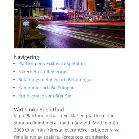
Navigering
Plattformens Exklusiva Speloffer
Säkerhet och Reglering
Betalningsmetoder och Betalningar
Kampanjer och Belöningar
Kundservice som Bryr Sig
Vårt Unika Spelutbud
Vi på Plattformen har utvecklat en plattform där
standard kombineras med mångfald. Med mer än
3000 titlar från främsta leverantörer erbjuder vi val
för alla typ av spelare. Företagets grundtanke