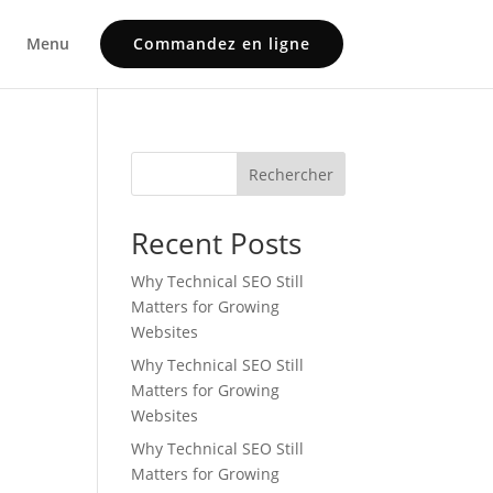
Menu
Commandez en ligne
Rechercher
Recent Posts
Why Technical SEO Still
Matters for Growing
Websites
Why Technical SEO Still
Matters for Growing
Websites
Why Technical SEO Still
Matters for Growing