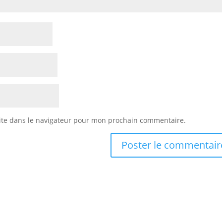
ite dans le navigateur pour mon prochain commentaire.