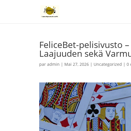
FeliceBet-pelisivusto 
Laajuuden sekä Varm
par
admin
|
Mai 27, 2026
|
Uncategorized
|
0