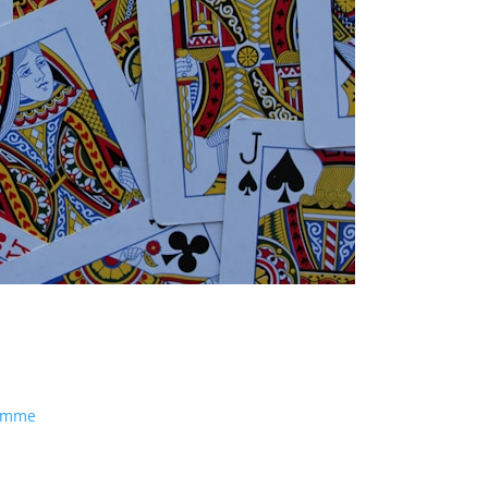
samme