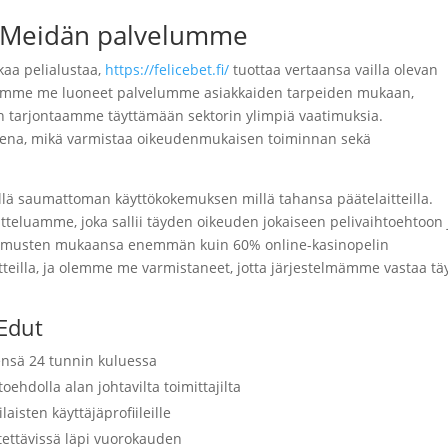
at Meidän palvelumme
skaa pelialustaa,
https://felicebet.fi/
tuottaa vertaansa vailla olevan
 Olemme me luoneet palvelumme asiakkaiden tarpeiden mukaan,
en tarjontaamme täyttämään sektorin ylimpiä vaatimuksia.
aisena, mikä varmistaa oikeudenmukaisen toiminnan sekä
mällä saumattoman käyttökokemuksen millä tahansa päätelaitteilla.
itteluamme, joka sallii täyden oikeuden jokaiseen pelivaihtoehtoon 
 Tutkimusten mukaansa enemmän kuin 60% online-kasinopelin
tteilla, ja olemme me varmistaneet, jotta järjestelmämme vastaa tä
 Edut
eensä 24 tunnin kuluessa
oehdolla alan johtavilta toimittajilta
isten käyttäjäprofiileille
ytettävissä läpi vuorokauden