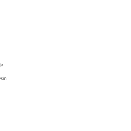
ja
ysin