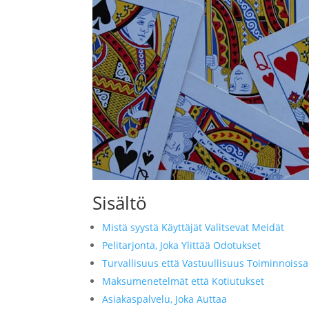
Sisältö
Mistä syystä Käyttäjät Valitsevat Meidät
Pelitarjonta, Joka Ylittää Odotukset
Turvallisuus että Vastuullisuus Toiminnois
Maksumenetelmät että Kotiutukset
Asiakaspalvelu, Joka Auttaa