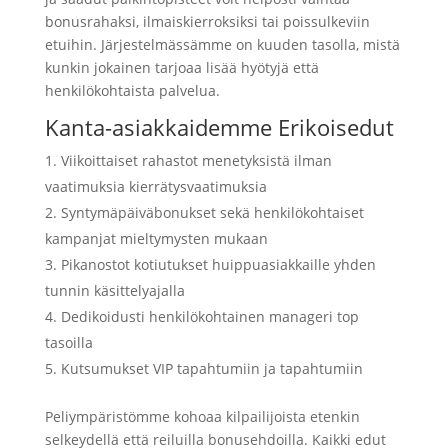
bonusrahaksi, ilmaiskierroksiksi tai poissulkeviin
etuihin. Järjestelmässämme on kuuden tasolla, mistä
kunkin jokainen tarjoaa lisää hyötyjä että
henkilökohtaista palvelua.
Kanta-asiakkaidemme Erikoisedut
Viikoittaiset rahastot menetyksistä ilman
vaatimuksia kierrätysvaatimuksia
Syntymäpäiväbonukset sekä henkilökohtaiset
kampanjat mieltymysten mukaan
Pikanostot kotiutukset huippuasiakkaille yhden
tunnin käsittelyajalla
Dedikoidusti henkilökohtainen manageri top
tasoilla
Kutsumukset VIP tapahtumiin ja tapahtumiin
Peliympäristömme kohoaa kilpailijoista etenkin
selkeydellä että reiluilla bonusehdoilla. Kaikki edut