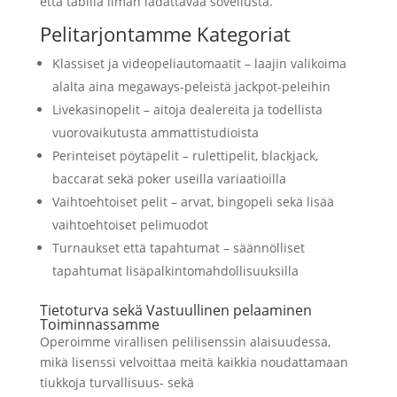
että tabilla ilman ladattavaa sovellusta.
Pelitarjontamme Kategoriat
Klassiset ja videopeliautomaatit – laajin valikoima
alalta aina megaways-peleistä jackpot-peleihin
Livekasinopelit – aitoja dealereita ja todellista
vuorovaikutusta ammattistudioista
Perinteiset pöytäpelit – rulettipelit, blackjack,
baccarat sekä poker useilla variaatioilla
Vaihtoehtoiset pelit – arvat, bingopeli sekä lisää
vaihtoehtoiset pelimuodot
Turnaukset että tapahtumat – säännölliset
tapahtumat lisäpalkintomahdollisuuksilla
Tietoturva sekä Vastuullinen pelaaminen
Toiminnassamme
Operoimme virallisen pelilisenssin alaisuudessa,
mikä lisenssi velvoittaa meitä kaikkia noudattamaan
tiukkoja turvallisuus- sekä