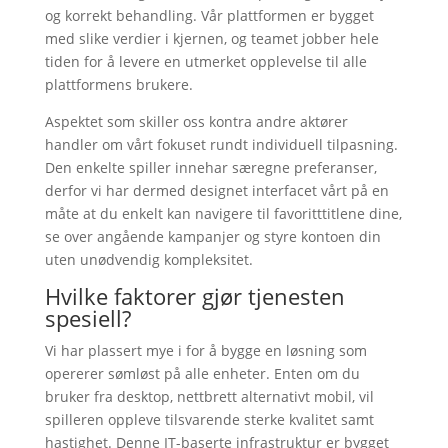
og korrekt behandling. Vår plattformen er bygget
med slike verdier i kjernen, og teamet jobber hele
tiden for å levere en utmerket opplevelse til alle
plattformens brukere.
Aspektet som skiller oss kontra andre aktører
handler om vårt fokuset rundt individuell tilpasning.
Den enkelte spiller innehar særegne preferanser,
derfor vi har dermed designet interfacet vårt på en
måte at du enkelt kan navigere til favoritttitlene dine,
se over angående kampanjer og styre kontoen din
uten unødvendig kompleksitet.
Hvilke faktorer gjør tjenesten
spesiell?
Vi har plassert mye i for å bygge en løsning som
opererer sømløst på alle enheter. Enten om du
bruker fra desktop, nettbrett alternativt mobil, vil
spilleren oppleve tilsvarende sterke kvalitet samt
hastighet. Denne IT-baserte infrastruktur er bygget