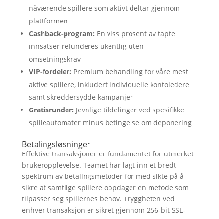
nåværende spillere som aktivt deltar gjennom
plattformen
Cashback-program:
En viss prosent av tapte
innsatser refunderes ukentlig uten
omsetningskrav
VIP-fordeler:
Premium behandling for våre mest
aktive spillere, inkludert individuelle kontoledere
samt skreddersydde kampanjer
Gratisrunder:
Jevnlige tildelinger ved spesifikke
spilleautomater minus betingelse om deponering
Betalingsløsninger
Effektive transaksjoner er fundamentet for utmerket
brukeropplevelse. Teamet har lagt inn et bredt
spektrum av betalingsmetoder for med sikte på å
sikre at samtlige spillere oppdager en metode som
tilpasser seg spillernes behov. Tryggheten ved
enhver transaksjon er sikret gjennom 256-bit SSL-