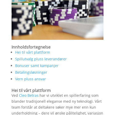
Innholdsfortegnelse
Hei til vårt plattform
Spillutvalg pluss leverandører
Bonuser samt kampanjer
Betalingsløsninger
Vern pluss ansvar
Hei til vårt plattform
Ved
Cleo Betras
har vi utviklet en spillerfaring som
blander tradisjonell eleganse med ny teknologi. Vårt
team forstår at deltakere søker mye mer enn kun
underholdning – dere vil ønske pålitelighet, variasjon