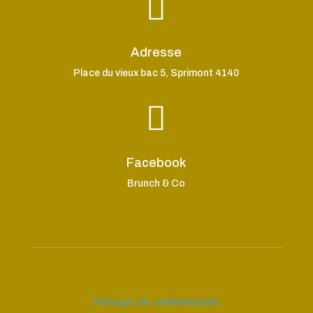

Adresse
Place du vieux bac 5, Sprimont 4140

Facebook
Brunch & Co
Politique de confidentialité