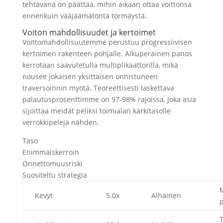
tehtävänä on päättää, mihin aikaan ottaa voittonsa
ennenkuin vääjäämätöntä törmäystä.
Voiton mahdollisuudet ja kertoimet
Voittomahdollisuutemme perustuu progressiivisen
kertoimen rakenteen pohjalle. Alkuperäinen panos
kerrotaan saavutetulla multiplikaattorilla, mikä
nousee jokaisen yksittäisen onnistuneen
traversoinnin myötä. Teoreettisesti laskettava
palautusprosenttimme on 97-98% rajoissa, joka asia
sijoittaa meidät peliksi toimialan kärkitasolle
verrokkipelejä nähden.
Taso
Enimmäiskerroin
Onnettomuusriski
Suositeltu strategia
M
Kevyt
5.0x
Alhainen