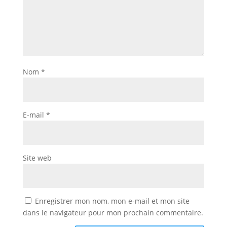
Nom
*
E-mail
*
Site web
Enregistrer mon nom, mon e-mail et mon site
dans le navigateur pour mon prochain commentaire.