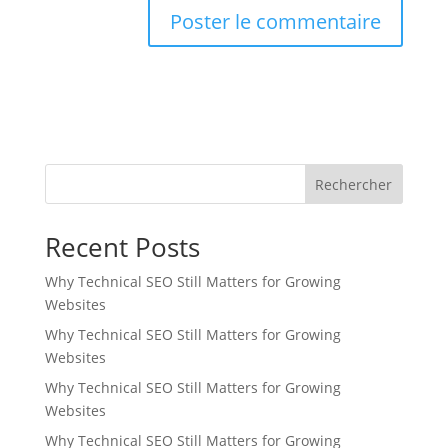
Rechercher
Recent Posts
Why Technical SEO Still Matters for Growing
Websites
Why Technical SEO Still Matters for Growing
Websites
Why Technical SEO Still Matters for Growing
Websites
Why Technical SEO Still Matters for Growing