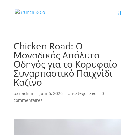
Chicken Road: Ο
Μοναδικός Απόλυτο
Οδηγός για το Κορυφαίο
Συναρπαστικό Παιχνίδι
Καζίνο
par
admin
|
Juin 6, 2026
|
Uncategorized
|
0
commentaires