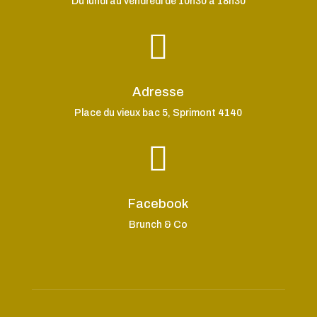
Du lundi au vendredi de 10h30 à 18h30

Adresse
Place du vieux bac 5, Sprimont 4140

Facebook
Brunch & Co