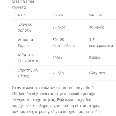
Crash Games
Ρουλέτα
RTP
96.5%
94-96%
Έλεγχος
Υψηλός
Χαμηλός
Χρήστη
Διάρκεια
30-120
3-5
Γύρου
δευτερόλεπτα
δευτερόλεπτα
Μέγιστος
100x+
5,000x+
Συντελεστής
Στρατηγική
Υψηλό
Ελάχιστο
Βάθος
Το ανταγωνιστικό πλεονέκτημα του παιχνιδιού
Chicken Road βρίσκεται στην ισορροπία μεταξύ
ελέγχου και τυχαιότητας. Ενώ άλλα παιχνίδια
παρέχουν είτε πλήρη τυχαιοποίηση είτε αυστηρές
μαθηματικές στρατηγικές, το παιχνίδι μας επιτρέπει