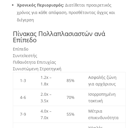
Χρονικός Περιορισμός:
Διατίθεται προαιρετικός
χρόνος για κάθε απόφαση, προσθέτοντας άγχος και
διέγερση
Πίνακας Πολλαπλασιαστών ανά
Επίπεδο
Επίπεδο
Συντελεστής
Πιθανότητα Επιτυχίας
Συνιστώμενη Στρατηγική
1.2x –
Ασφαλής ζώνη
1-3
85%
1.8x
για αρχάριους
2.0x –
Ισορροπημένη
4-6
70%
3.5x
τακτική
4.0x –
Μέτρια
7-9
55%
7.0x
επικινδυνότητα
Υψηλός