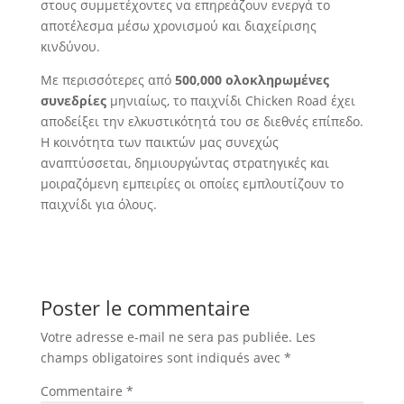
στους συμμετέχοντες να επηρεάζουν ενεργά το
αποτέλεσμα μέσω χρονισμού και διαχείρισης
κινδύνου.
Με περισσότερες από
500,000 ολοκληρωμένες
συνεδρίες
μηνιαίως, το παιχνίδι Chicken Road έχει
αποδείξει την ελκυστικότητά του σε διεθνές επίπεδο.
Η κοινότητα των παικτών μας συνεχώς
αναπτύσσεται, δημιουργώντας στρατηγικές και
μοιραζόμενη εμπειρίες οι οποίες εμπλουτίζουν το
παιχνίδι για όλους.
Poster le commentaire
Votre adresse e-mail ne sera pas publiée.
Les
champs obligatoires sont indiqués avec
*
Commentaire
*