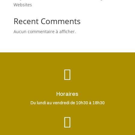
Websites
Recent Comments
Aucun commentaire à afficher.

Horaires
Du lundi au vendredi de 10h30 à 18h30
