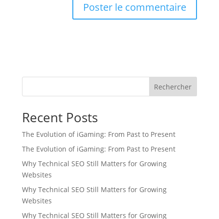
Rechercher
Recent Posts
The Evolution of iGaming: From Past to Present
The Evolution of iGaming: From Past to Present
Why Technical SEO Still Matters for Growing
Websites
Why Technical SEO Still Matters for Growing
Websites
Why Technical SEO Still Matters for Growing